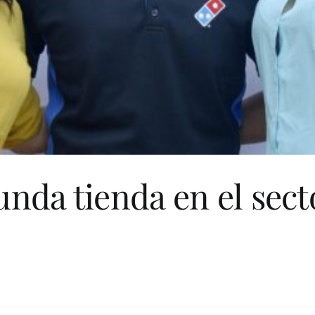
nda tienda en el secto