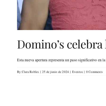
Domino’s celebra 
Esta nueva apertura representa un paso significativo en la 
By
Clara Robles
|
25 de junio de 2024
|
Eventos
|
0 Comments