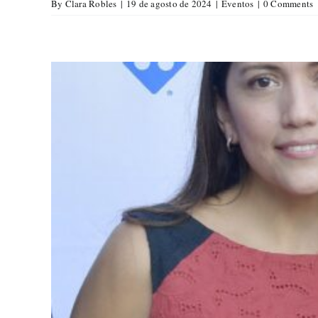
By
Clara Robles
|
19 de agosto de 2024
|
Eventos
|
0 Comments