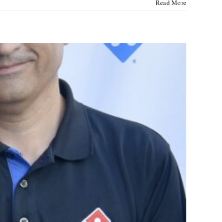
Read More