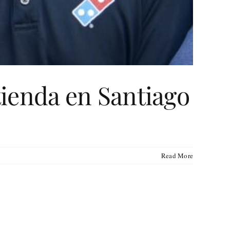
tienda en Santiago
Read More