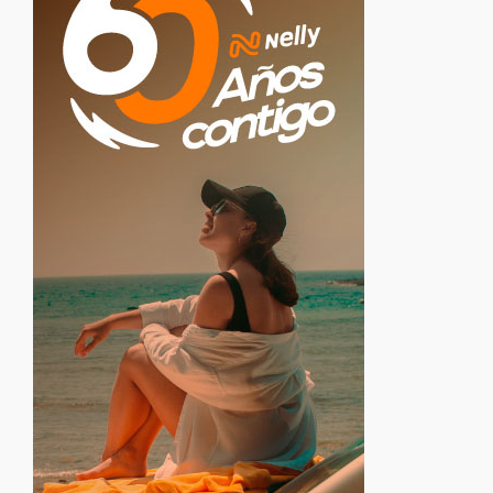
Healthy Food