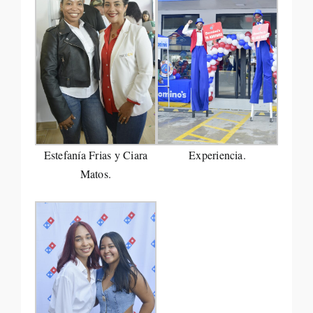
Estefanía Frias y Ciara
Experiencia.
Matos.