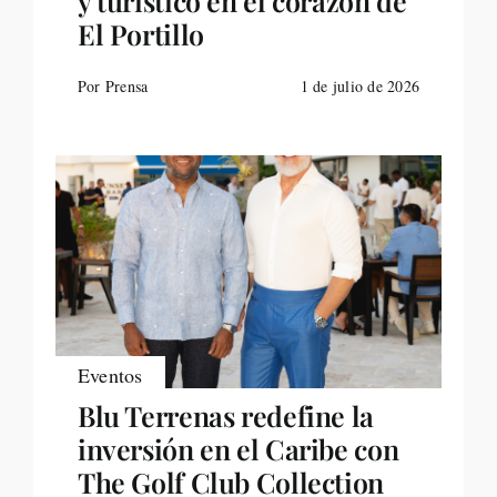
y turístico en el corazón de
El Portillo
Por Prensa
1 de julio de 2026
Eventos
Blu Terrenas redefine la
inversión en el Caribe con
The Golf Club Collection