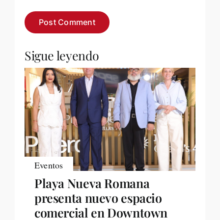
Sigue leyendo
Eventos
Playa Nueva Romana
presenta nuevo espacio
comercial en Downtown