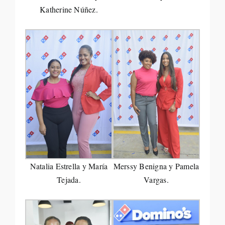
Katherine Núñez.
Natalia Estrella y María
Merssy Benigna y Pamela
Tejada.
Vargas.