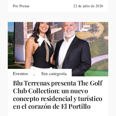
Por Prensa
22 de julio de 2026
Eventos
,
Sin categoría
Blu Terrenas presenta The Golf
Club Collection: un nuevo
concepto residencial y turístico
en el corazón de El Portillo