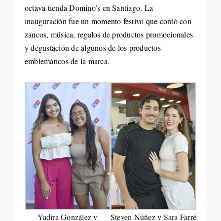
octava tienda Domino’s en Santiago. La
inauguración fue un momento festivo que contó con
zancos, música, regalos de productos promocionales
y degustación de algunos de los productos
emblemáticos de la marca.
Yadira González y
Steven Núñez y Sara Farré