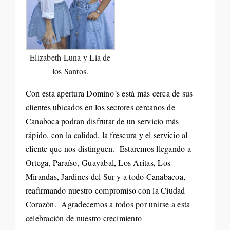
Elizabeth Luna y Lía de
los Santos.
Con esta apertura Domino´s está más cerca de sus
clientes ubicados en los sectores cercanos de
Canaboca podran disfrutar de un servicio más
rápido, con la calidad, la frescura y el servicio al
cliente que nos distinguen. Estaremos llegando a
Ortega, Paraíso, Guayabal, Los Aritas, Los
Mirandas, Jardines del Sur y a todo Canabacoa,
reafirmando nuestro compromiso con la Ciudad
Corazón. Agradecemos a todos por unirse a esta
celebración de nuestro crecimiento