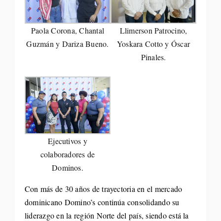
Paola Corona, Chantal
Llimerson Patrocino,
Guzmán y Dariza Bueno.
Yoskara Cotto y Óscar
Pinales.
Ejecutivos y
colaboradores de
Dominos.
Con más de 30 años de trayectoria en el mercado
dominicano Domino’s continúa consolidando su
liderazgo en la región Norte del país, siendo está la