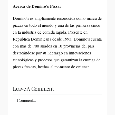
Acerca de Domino’s Pizza:
Domino’s es ampliamente reconocida como marca de
pizzas en todo el mundo y una de las primeras cinco
en la industria de comida rápida. Presente en
República Dominicana desde 1993, Domino’s cuenta
con más de 700 aliados en 10 provincias del país,
destacándose por su liderazgo en innovaciones
tecnológicas y procesos que garantizan la entrega de
pizzas frescas, hechas al momento de ordenar.
Leave A Comment
Comment