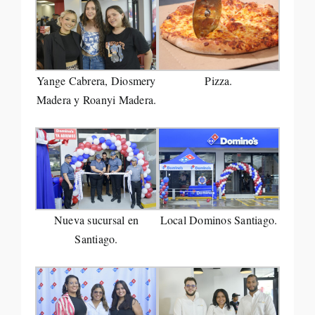
Yange Cabrera, Diosmery
Pizza.
Madera y Roanyi Madera.
Nueva sucursal en
Local Dominos Santiago.
Santiago.