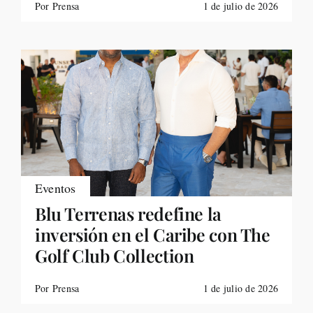
Por Prensa
1 de julio de 2026
Eventos
Blu Terrenas redefine la
inversión en el Caribe con The
Golf Club Collection
Por Prensa
1 de julio de 2026