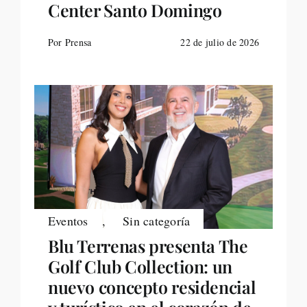
Center Santo Domingo
Por Prensa
22 de julio de 2026
Eventos
,
Sin categoría
Blu Terrenas presenta The
Golf Club Collection: un
nuevo concepto residencial