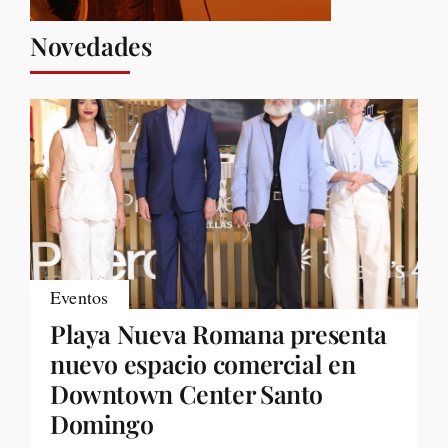
Novedades
Eventos
Playa Nueva Romana presenta
nuevo espacio comercial en
Downtown Center Santo
Domingo