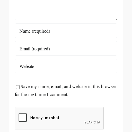
Save my name, email, and website in this browser
for the next time I comment.