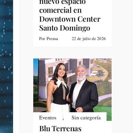
nuevo espacio
comercial en
Downtown Center
Santo Domingo
Por Prensa
22 de julio de 2026
Eventos
,
Sin categoría
Blu Terrenas