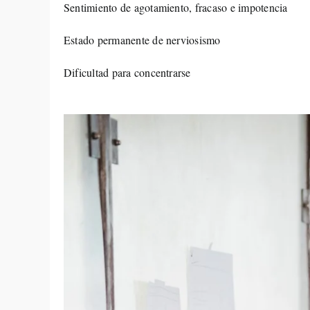
Sentimiento de agotamiento, fracaso e impotencia
Estado permanente de nerviosismo
Dificultad para concentrarse