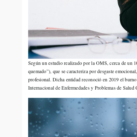
Según un estudio realizado por la OMS, cerca de un 10
quemado”), que se caracteriza por desgaste emocional, 
profesional. Dicha entidad reconoció en 2019 el burnou
Internacional de Enfermedades y Problemas de Salud C