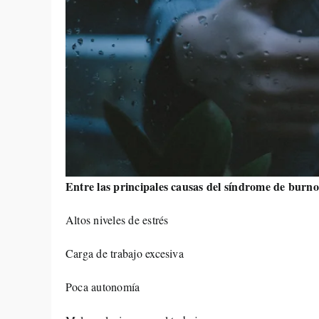
Entre las principales causas del síndrome de burno
Altos niveles de estrés
Carga de trabajo excesiva
Poca autonomía