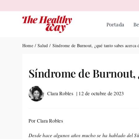
Skip
to
content
Portada
Be
Home
Salud
Síndrome de Burnout, ¿qué tanto sabes acerca d
Síndrome de Burnout, ¿
Clara Robles
| 12 de octubre de 2023
Por Clara Robles
Desde hace algunos años mucho se ha hablado del Sí