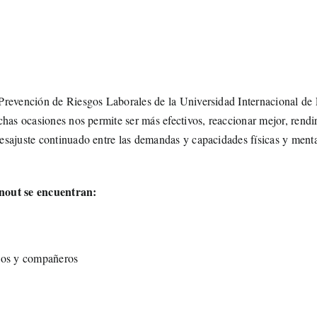
Prevención de Riesgos Laborales de la Universidad Internacional de
has ocasiones nos permite ser más efectivos, reaccionar mejor, rendi
sajuste continuado entre las demandas y capacidades físicas y ment
rnout se encuentran:
rios y compañeros