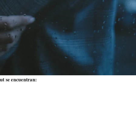
ut se encuentran: