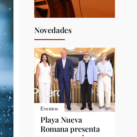
Novedades
Eventos
Playa Nueva
Romana presenta