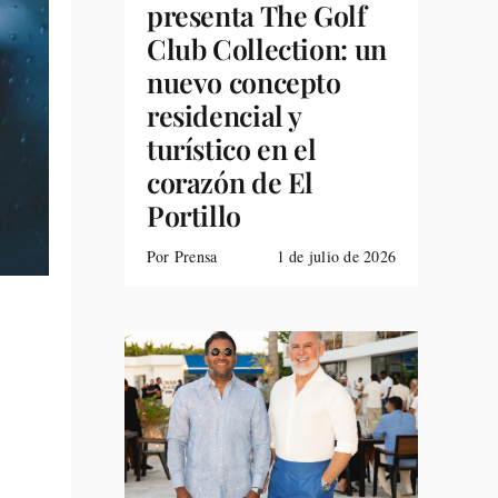
presenta The Golf
Club Collection: un
nuevo concepto
residencial y
turístico en el
corazón de El
Portillo
Por Prensa
1 de julio de 2026