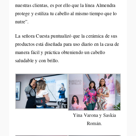
nuestras clientas, es por ello que la línea Almendra
protege y estiliza tu cabello al mismo tiempo que lo
nutre”.
La señora Cuesta puntualizó que la cerámica de sus
productos está diseñada para uso diario en la casa de
manera fácil y práctica obteniendo un cabello
saludable y con brillo.
Yina Varona y Saskia
Román.