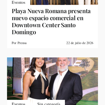
Eventos
Playa Nueva Romana presenta
nuevo espacio comercial en
Downtown Center Santo
Domingo
Por Prensa
22 de julio de 2026
Eventos
,
Sin categoría