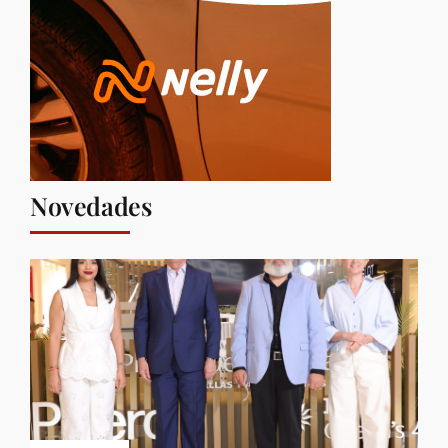
Novedades