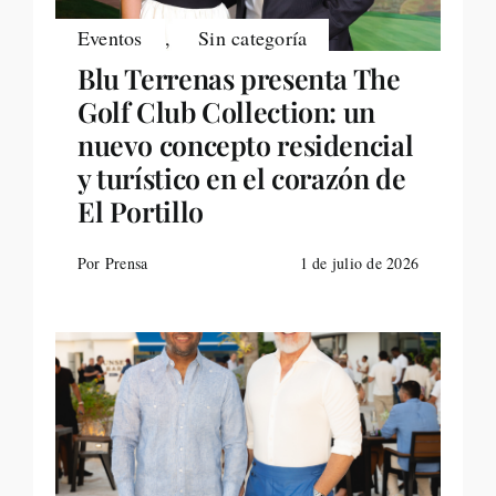
Eventos
,
Sin categoría
Blu Terrenas presenta The
Golf Club Collection: un
nuevo concepto residencial
y turístico en el corazón de
El Portillo
Por Prensa
1 de julio de 2026