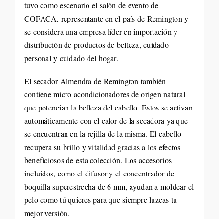
tuvo como escenario el salón de evento de
COFACA, representante en el país de Remington y
se considera una empresa líder en importación y
distribución de productos de belleza, cuidado
personal y cuidado del hogar.
El secador Almendra de Remington también
contiene micro acondicionadores de origen natural
que potencian la belleza del cabello. Estos se activan
automáticamente con el calor de la secadora ya que
se encuentran en la rejilla de la misma. El cabello
recupera su brillo y vitalidad gracias a los efectos
beneficiosos de esta colección. Los accesorios
incluidos, como el difusor y el concentrador de
boquilla superestrecha de 6 mm, ayudan a moldear el
pelo como tú quieres para que siempre luzcas tu
mejor versión.