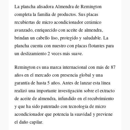
La plancha alisadora Almendra de Remington
completa la familia de productos. Sus placas
recubiertas de micro acondicionador cerámico
avanzado, enriquecido con aceite de almendra,
brindan un cabello liso, protegido y saludable. La
plancha cuenta con nuestro con placas flotantes para
un deslizamiento 2 veces más suave.
Remington es una marca internacional con más de 87
años en el mercado con presencia global y una
garantía de hasta 5 años. Antes de lanzar esta línea
realizó una importante investigación sobre el extracto
de aceite de almendra, infundido en el recubrimiento
y que ha sido patentado con tecnología de micro
acondicionador que potencia la suavidad y previene
el daño capilar.