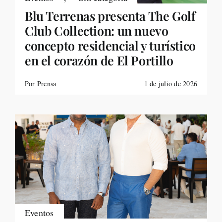
Blu Terrenas presenta The Golf
Club Collection: un nuevo
concepto residencial y turístico
en el corazón de El Portillo
Por Prensa
1 de julio de 2026
Eventos