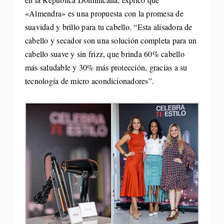
«Almendra» es una propuesta con la promesa de
suavidad y brillo para tu cabello. “Esta alisadora de
cabello y secador son una solución completa para un
cabello suave y sin frizz, que brinda 60% cabello
más saludable y 30% más protección, gracias a su
tecnología de micro acondicionadores”.