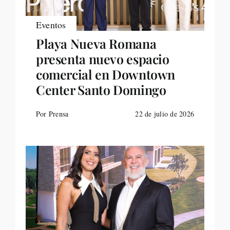
Eventos
Playa Nueva Romana
presenta nuevo espacio
comercial en Downtown
Center Santo Domingo
Por Prensa
22 de julio de 2026