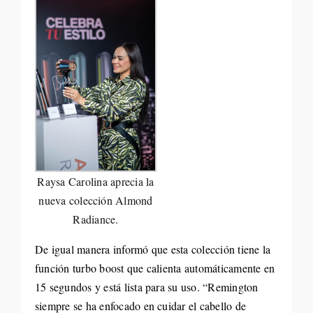
Raysa Carolina aprecia la
nueva colección Almond
Radiance.
De igual manera informó que esta colección tiene la
función turbo boost que calienta automáticamente en
15 segundos y está lista para su uso. “Remington
siempre se ha enfocado en cuidar el cabello de