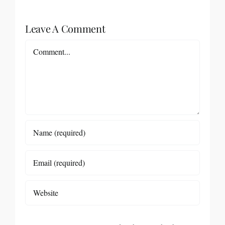
Leave A Comment
Comment