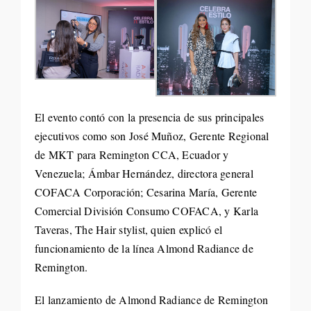
El evento contó con la presencia de sus principales
ejecutivos como son José Muñoz, Gerente Regional
de MKT para Remington CCA, Ecuador y
Venezuela; Ámbar Hernández, directora general
COFACA Corporación; Cesarina María, Gerente
Comercial División Consumo COFACA, y Karla
Taveras, The Hair stylist, quien explicó el
funcionamiento de la línea Almond Radiance de
Remington.
El lanzamiento de Almond Radiance de Remington