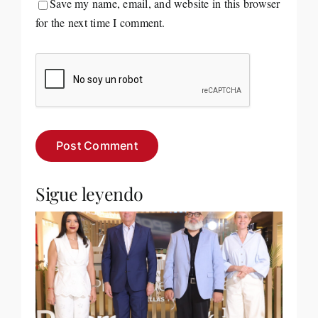
Save my name, email, and website in this browser
for the next time I comment.
Sigue leyendo