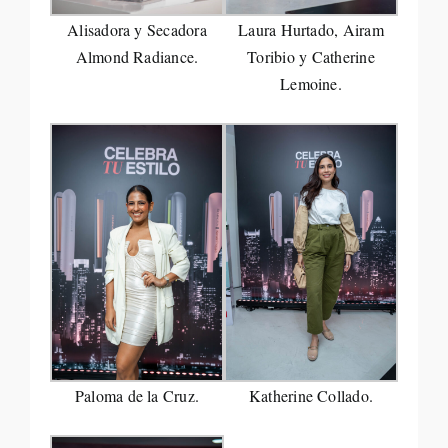
Alisadora y Secadora
Laura Hurtado, Airam
Almond Radiance.
Toribio y Catherine
Lemoine.
Paloma de la Cruz.
Katherine Collado.