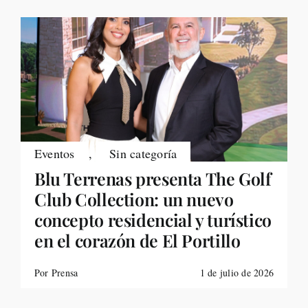
Eventos
,
Sin categoría
Blu Terrenas presenta The Golf
Club Collection: un nuevo
concepto residencial y turístico
en el corazón de El Portillo
Por Prensa
1 de julio de 2026