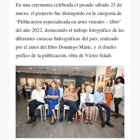
En una ceremonia celebrada el pasado sábado 23 de
marzo, el proyecto fue distinguido en la categoría de
“Publicación especializada en artes visuales – libro”
del año 2022, destacando el trabajo fotográfico de las
diferentes cuencas hidrográficas del país, realizado
por el autor del libro Domingo Marte, y el diseño
gráfico de la publicación, obra de Víctor Siladi.