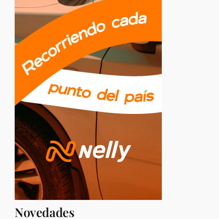
Novedades