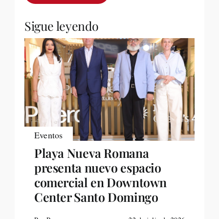
Sigue leyendo
Eventos
Playa Nueva Romana
presenta nuevo espacio
comercial en Downtown
Center Santo Domingo