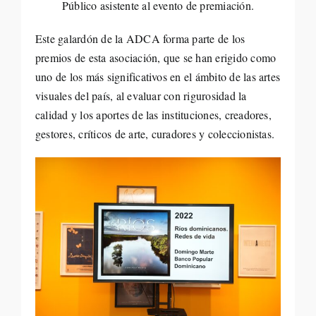
Público asistente al evento de premiación.
Este galardón de la ADCA forma parte de los
premios de esta asociación, que se han erigido como
uno de los más significativos en el ámbito de las artes
visuales del país, al evaluar con rigurosidad la
calidad y los aportes de las instituciones, creadores,
gestores, críticos de arte, curadores y coleccionistas.