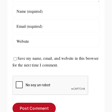
Save my name, email, and website in this browser
for the next time I comment.