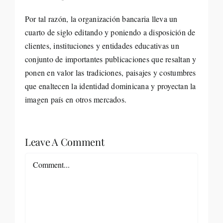
Por tal razón, la organización bancaria lleva un
cuarto de siglo editando y poniendo a disposición de
clientes, instituciones y entidades educativas un
conjunto de importantes publicaciones que resaltan y
ponen en valor las tradiciones, paisajes y costumbres
que enaltecen la identidad dominicana y proyectan la
imagen país en otros mercados.
Leave A Comment
Comment