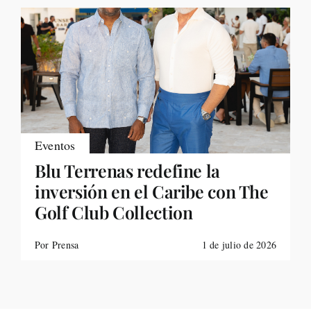
Eventos
Blu Terrenas redefine la
inversión en el Caribe con The
Golf Club Collection
Por Prensa
1 de julio de 2026