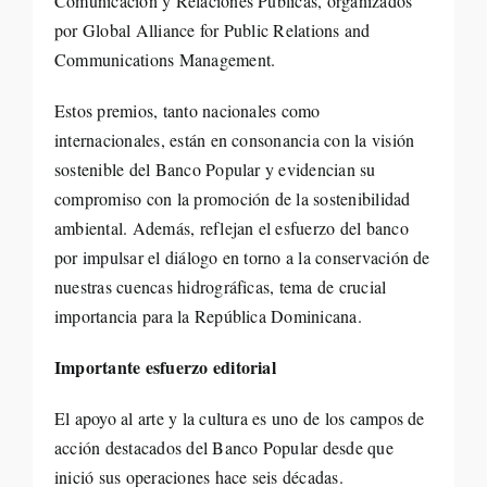
Comunicación y Relaciones Públicas, organizados
por Global Alliance for Public Relations and
Communications Management.
Estos premios, tanto nacionales como
internacionales, están en consonancia con la visión
sostenible del Banco Popular y evidencian su
compromiso con la promoción de la sostenibilidad
ambiental. Además, reflejan el esfuerzo del banco
por impulsar el diálogo en torno a la conservación de
nuestras cuencas hidrográficas, tema de crucial
importancia para la República Dominicana.
Importante esfuerzo editorial
El apoyo al arte y la cultura es uno de los campos de
acción destacados del Banco Popular desde que
inició sus operaciones hace seis décadas.