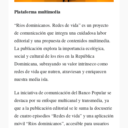
Plataforma multimedia
“Ríos dominicanos. Redes de vida” es un proyecto
de comunicación que integra una cuidadosa labor
editorial y una propuesta de contenidos multimedia.
La publicación explora la importancia ecológica,
social y cultural de los ríos en la República
Dominicana, subrayando su valor intrínseco como
redes de vida que nutren, atraviesan y enriquecen
nuestra media isla.
La iniciativa de comunicación del Banco Popular se
destaca por su enfoque multicanal y transmedia, ya
que a la publicación editorial se le suma la docuserie
de cuatro episodios “Redes de vida” y una aplicación
móvil “Ríos dominicanos”, accesible para usuarios