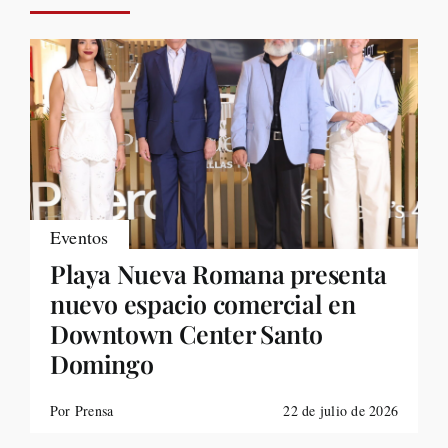
Eventos
Playa Nueva Romana presenta
nuevo espacio comercial en
Downtown Center Santo
Domingo
Por Prensa
22 de julio de 2026