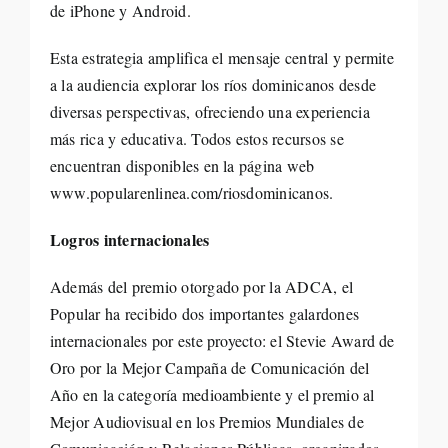
de iPhone y Android.
Esta estrategia amplifica el mensaje central y permite
a la audiencia explorar los ríos dominicanos desde
diversas perspectivas, ofreciendo una experiencia
más rica y educativa. Todos estos recursos se
encuentran disponibles en la página web
www.popularenlinea.com/riosdominicanos.
Logros internacionales
Además del premio otorgado por la ADCA, el
Popular ha recibido dos importantes galardones
internacionales por este proyecto: el Stevie Award de
Oro por la Mejor Campaña de Comunicación del
Año en la categoría medioambiente y el premio al
Mejor Audiovisual en los Premios Mundiales de