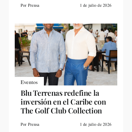
Por Prensa
1 de julio de 2026
Eventos
Blu Terrenas redefine la
inversión en el Caribe con
The Golf Club Collection
Por Prensa
1 de julio de 2026