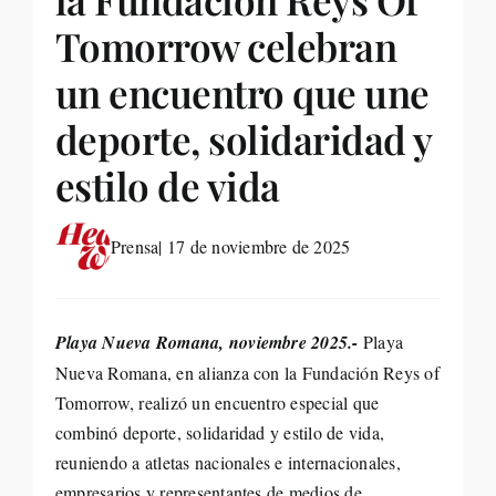
Tomorrow celebran
un encuentro que une
deporte, solidaridad y
estilo de vida
Prensa
| 17 de noviembre de 2025
Playa Nueva Romana, noviembre 2025.-
Playa
Nueva Romana, en alianza con la Fundación Reys of
Tomorrow, realizó un encuentro especial que
combinó deporte, solidaridad y estilo de vida,
reuniendo a atletas nacionales e internacionales,
empresarios y representantes de medios de