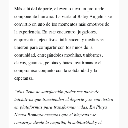
Más allá del deporte, el evento tuvo un profundo
componente humano. La visita al Batey Angelina se
convirtió en uno de los momentos más emotivos de
la experiencia. En este encuentro, jugadores,
empresarios, ejecutivos, influencers y medios se
unieron para compartir con los niños de la
comunidad, entregándoles mochilas, uniformes,
clavos, guantes, pelotas y bates, reafirmando el
compromiso conjunto con la solidaridad y la
esperanza.
“Nos llena de satisfacción poder ser parte de
iniciativas que trascienden el deporte y se convierten
en plataformas para transformar vidas. En Playa
Nueva Romana creemos que el bienestar se
construye desde la empatía, la solidaridad y el