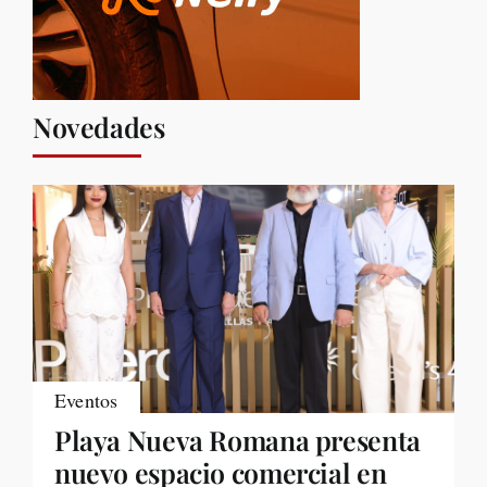
Novedades
Eventos
Playa Nueva Romana presenta
nuevo espacio comercial en