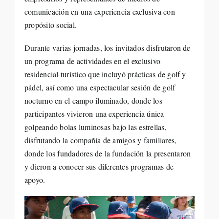
comunicación en una experiencia exclusiva con
propósito social.
Durante varias jornadas, los invitados disfrutaron de
un programa de actividades en el exclusivo
residencial turístico que incluyó prácticas de golf y
pádel, así como una espectacular sesión de golf
nocturno en el campo iluminado, donde los
participantes vivieron una experiencia única
golpeando bolas luminosas bajo las estrellas,
disfrutando la compañía de amigos y familiares,
donde los fundadores de la fundación la presentaron
y dieron a conocer sus diferentes programas de
apoyo.