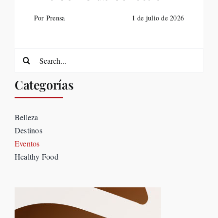
Por Prensa
1 de julio de 2026
Search
for:
Categorías
Belleza
Destinos
Eventos
Healthy Food