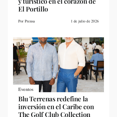
y turístico en el corazón de
El Portillo
Por Prensa
1 de julio de 2026
Eventos
Blu Terrenas redefine la
inversión en el Caribe con
The Golf Club Collection