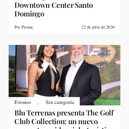
Downtown Center Santo
Domingo
Por Prensa
22 de julio de 2026
Eventos
,
Sin categoría
Blu Terrenas presenta The Golf
Club Collection: un nuevo