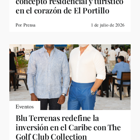
concepto residencial y turístico
en el corazón de El Portillo
Por Prensa
1 de julio de 2026
Eventos
Blu Terrenas redefine la
inversión en el Caribe con The
Golf Club Collection