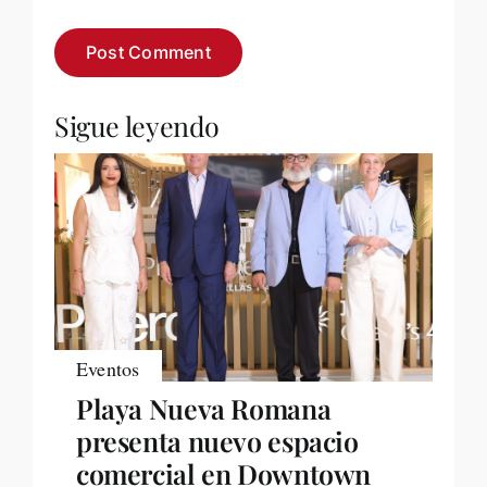
Sigue leyendo
Eventos
Playa Nueva Romana
presenta nuevo espacio
comercial en Downtown