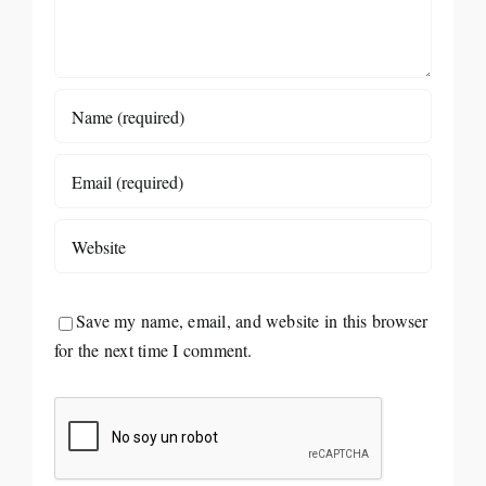
Save my name, email, and website in this browser
for the next time I comment.