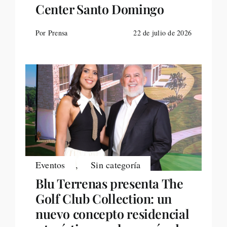
Center Santo Domingo
Por Prensa
22 de julio de 2026
Eventos
,
Sin categoría
Blu Terrenas presenta The
Golf Club Collection: un
nuevo concepto residencial