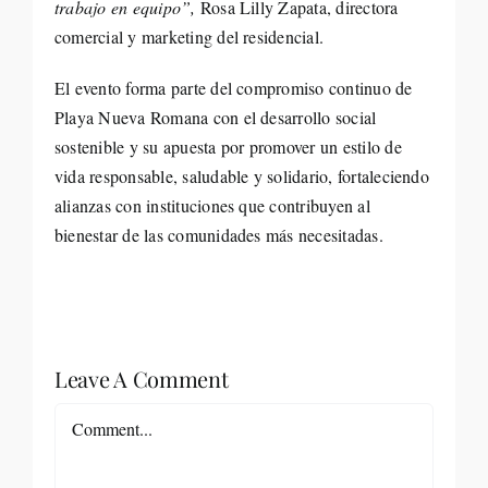
trabajo en equipo”,
Rosa Lilly Zapata, directora
comercial y marketing del residencial.
El evento forma parte del compromiso continuo de
Playa Nueva Romana con el desarrollo social
sostenible y su apuesta por promover un estilo de
vida responsable, saludable y solidario, fortaleciendo
alianzas con instituciones que contribuyen al
bienestar de las comunidades más necesitadas.
Leave A Comment
Comment