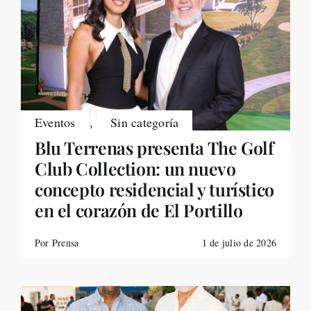
Eventos
,
Sin categoría
Blu Terrenas presenta The Golf
Club Collection: un nuevo
concepto residencial y turístico
en el corazón de El Portillo
Por Prensa
1 de julio de 2026