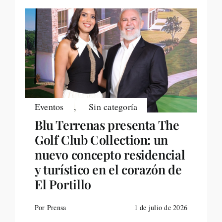
Eventos
,
Sin categoría
Blu Terrenas presenta The
Golf Club Collection: un
nuevo concepto residencial
y turístico en el corazón de
El Portillo
Por Prensa
1 de julio de 2026