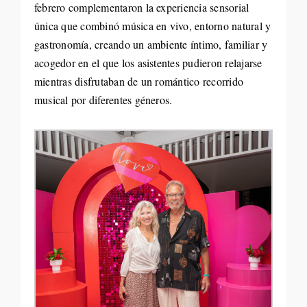
febrero complementaron la experiencia sensorial
única que combinó música en vivo, entorno natural y
gastronomía, creando un ambiente íntimo, familiar y
acogedor en el que los asistentes pudieron relajarse
mientras disfrutaban de un romántico recorrido
musical por diferentes géneros.