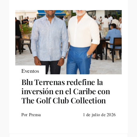
Eventos
Blu Terrenas redefine la
inversión en el Caribe con
The Golf Club Collection
Por Prensa
1 de julio de 2026