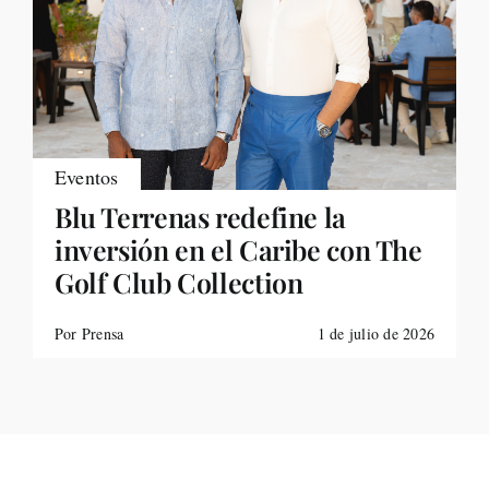
Eventos
Blu Terrenas redefine la
inversión en el Caribe con The
Golf Club Collection
Por Prensa
1 de julio de 2026