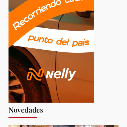
Novedades