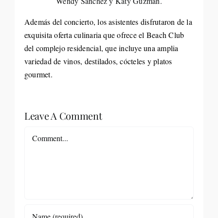
Wendy Sánchez y Katy Guzmán.
Además del concierto, los asistentes disfrutaron de la
exquisita oferta culinaria que ofrece el Beach Club
del complejo residencial, que incluye una amplia
variedad de vinos, destilados, cócteles y platos
gourmet.
Leave A Comment
Comment