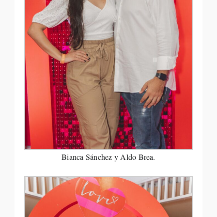
Bianca Sánchez y Aldo Brea.