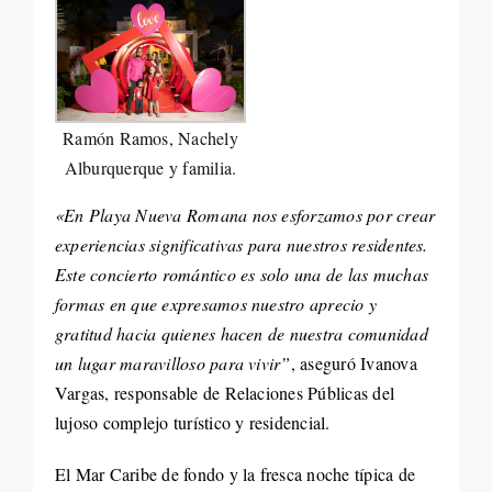
Ramón Ramos, Nachely
Alburquerque y familia.
«En Playa Nueva Romana nos esforzamos por crear
experiencias significativas para nuestros residentes.
Este concierto romántico es solo una de las muchas
formas en que expresamos nuestro aprecio y
gratitud hacia quienes hacen de nuestra comunidad
un lugar maravilloso para vivir”
, aseguró Ivanova
Vargas, responsable de Relaciones Públicas del
lujoso complejo turístico y residencial.
El Mar Caribe de fondo y la fresca noche típica de