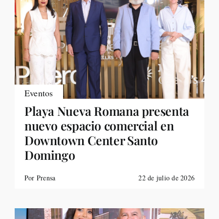
Eventos
Playa Nueva Romana presenta
nuevo espacio comercial en
Downtown Center Santo
Domingo
Por Prensa
22 de julio de 2026