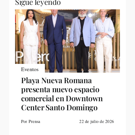
Sigue leyendo
Eventos
Playa Nueva Romana
presenta nuevo espacio
comercial en Downtown
Center Santo Domingo
Por Prensa
22 de julio de 2026