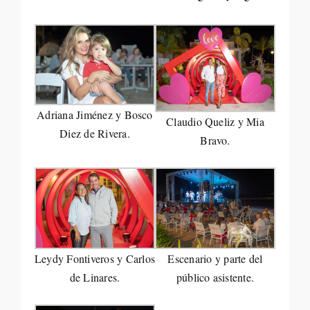
Adriana Jiménez y Bosco
Claudio Queliz y Mia
Diez de Rivera.
Bravo.
Leydy Fontiveros y Carlos
Escenario y parte del
de Linares.
público asistente.