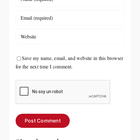
Save my name, email, and website in this browser
for the next time I comment.