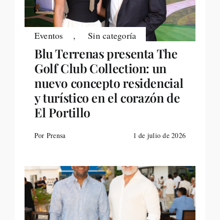
Eventos
,
Sin categoría
Blu Terrenas presenta The
Golf Club Collection: un
nuevo concepto residencial
y turístico en el corazón de
El Portillo
Por Prensa
1 de julio de 2026