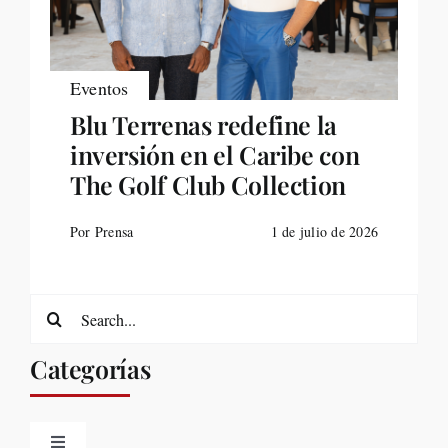
Eventos
Blu Terrenas redefine la
inversión en el Caribe con
The Golf Club Collection
Por Prensa
1 de julio de 2026
Search
for:
Categorías