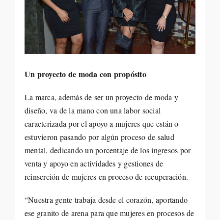
Un proyecto de moda con propósito
La marca, además de ser un proyecto de moda y
diseño, va de la mano con una labor social
caracterizada por el apoyo a mujeres que están o
estuvieron pasando por algún proceso de salud
mental, dedicando un porcentaje de los ingresos por
venta y apoyo en actividades y gestiones de
reinserción de mujeres en proceso de recuperación.
“Nuestra gente trabaja desde el corazón, aportando
ese granito de arena para que mujeres en procesos de