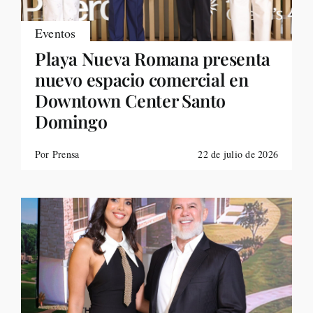
Eventos
Playa Nueva Romana presenta
nuevo espacio comercial en
Downtown Center Santo
Domingo
Por Prensa
22 de julio de 2026