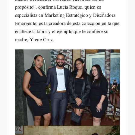
propósito”, confirma Lucía Roque, quien es
especialista en Marketing Estratégico y Diseñadora
Emergente; es la creadora de esta colección en la que
enaltece la labor y el ejemplo que le confiere su
madre, Yrene Cruz.