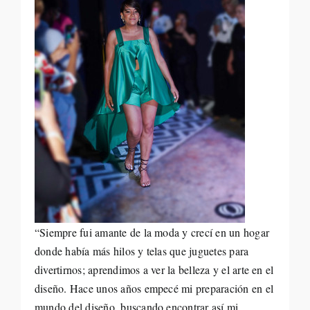
“Siempre fui amante de la moda y crecí en un hogar
donde había más hilos y telas que juguetes para
divertirnos; aprendimos a ver la belleza y el arte en el
diseño. Hace unos años empecé mi preparación en el
mundo del diseño, buscando encontrar así mi