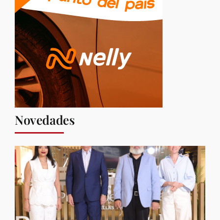
Novedades