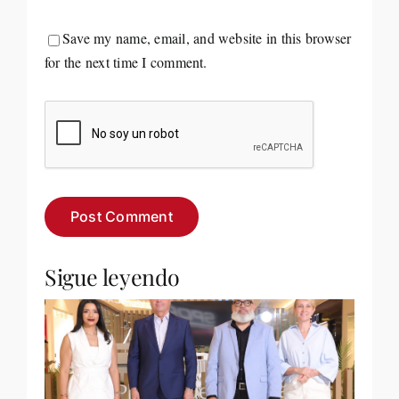
Save my name, email, and website in this browser
for the next time I comment.
Sigue leyendo