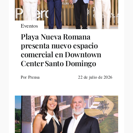
Eventos
Playa Nueva Romana
presenta nuevo espacio
comercial en Downtown
Center Santo Domingo
Por Prensa
22 de julio de 2026