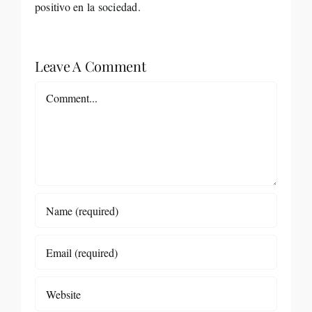
positivo en la sociedad.
Leave A Comment
Comment