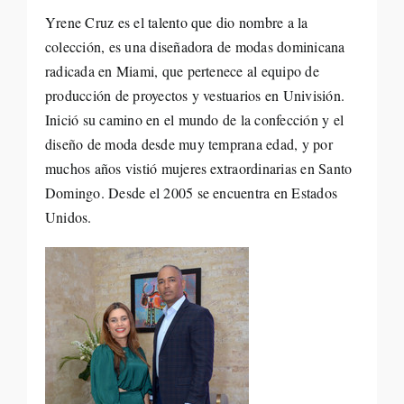
Yrene Cruz es el talento que dio nombre a la
colección, es una diseñadora de modas dominicana
radicada en Miami, que pertenece al equipo de
producción de proyectos y vestuarios en Univisión.
Inició su camino en el mundo de la confección y el
diseño de moda desde muy temprana edad, y por
muchos años vistió mujeres extraordinarias en Santo
Domingo. Desde el 2005 se encuentra en Estados
Unidos.