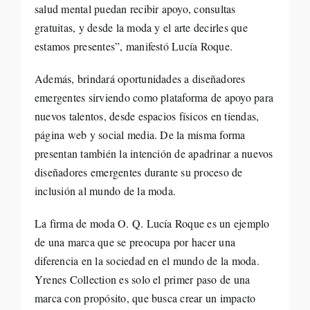
salud mental puedan recibir apoyo, consultas
gratuitas, y desde la moda y el arte decirles que
estamos presentes”, manifestó Lucía Roque.
Además, brindará oportunidades a diseñadores
emergentes sirviendo como plataforma de apoyo para
nuevos talentos, desde espacios físicos en tiendas,
página web y social media. De la misma forma
presentan también la intención de apadrinar a nuevos
diseñadores emergentes durante su proceso de
inclusión al mundo de la moda.
La firma de moda O. Q. Lucía Roque es un ejemplo
de una marca que se preocupa por hacer una
diferencia en la sociedad en el mundo de la moda.
Yrenes Collection es solo el primer paso de una
marca con propósito, que busca crear un impacto