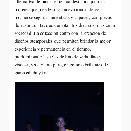
alternativa de moda femenina destinada para las
mujeres que, desde su grandeza única, deseen
mostrarse seguras, auténticas y capaces, con piezas
de vestir con las que cumplan los diversos roles en la
sociedad. La colección contó con la creación de
diseños atemporales que permiten brindar la mejor
experiencia y permanencia en el tiempo,
predominando las telas de lino de seda, lino y
viscosa, seda y lino puro, en colores brillantes de
gama cálida y fría.