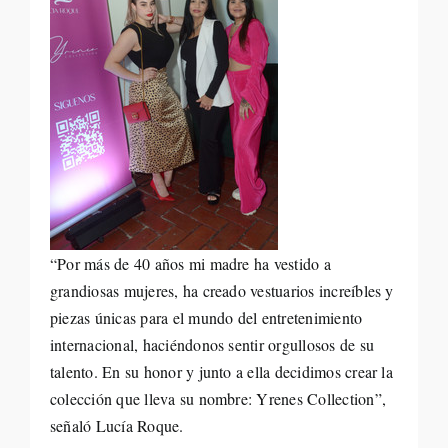
“Por más de 40 años mi madre ha vestido a
grandiosas mujeres, ha creado vestuarios increíbles y
piezas únicas para el mundo del entretenimiento
internacional, haciéndonos sentir orgullosos de su
talento. En su honor y junto a ella decidimos crear la
colección que lleva su nombre: Yrenes Collection”,
señaló Lucía Roque.