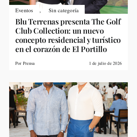
Eventos
,
Sin categoría
Blu Terrenas presenta The Golf
Club Collection: un nuevo
concepto residencial y turístico
en el corazón de El Portillo
Por Prensa
1 de julio de 2026