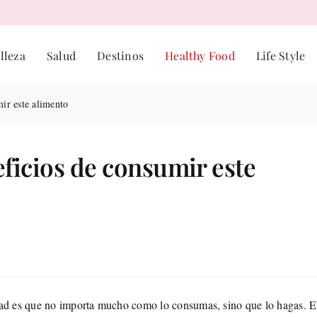
lleza
Salud
Destinos
Healthy Food
Life Style
ir este alimento
ficios de consumir este
dad es que no importa mucho como lo consumas, sino que lo hagas. E