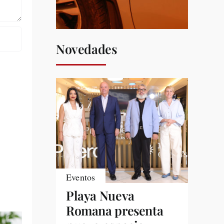
Novedades
Eventos
Playa Nueva
Romana presenta