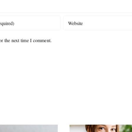
or the next time I comment.