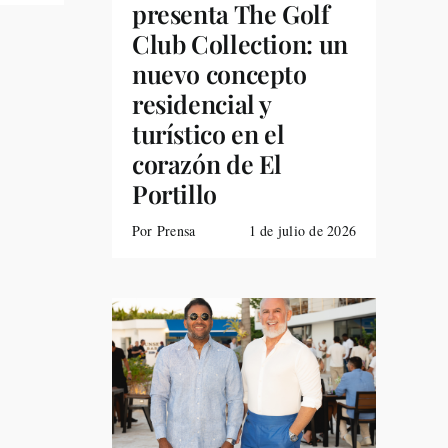
presenta The Golf
Club Collection: un
nuevo concepto
residencial y
turístico en el
corazón de El
Portillo
Por Prensa
1 de julio de 2026