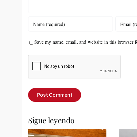
Save my name, email, and website in this browser f
Sigue leyendo