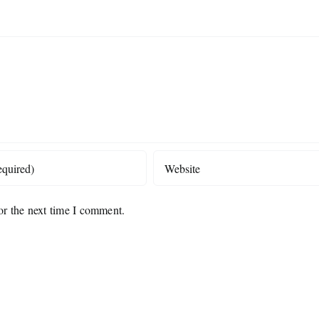
or the next time I comment.