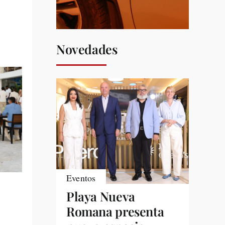
Novedades
Eventos
Playa Nueva
Romana presenta