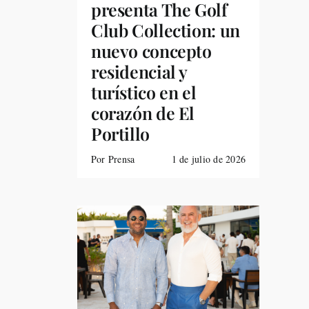
presenta The Golf
Club Collection: un
nuevo concepto
residencial y
turístico en el
corazón de El
Portillo
Por Prensa
1 de julio de 2026