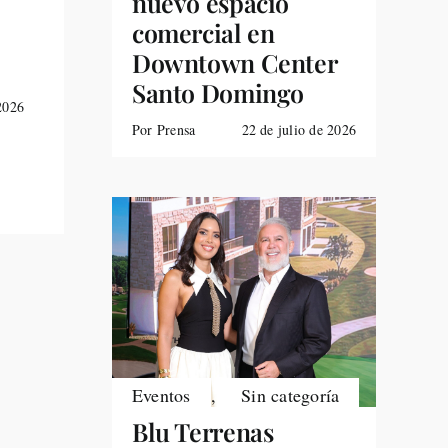
nuevo espacio
comercial en
Downtown Center
Santo Domingo
 2026
Por Prensa
22 de julio de 2026
Eventos
,
Sin categoría
Blu Terrenas