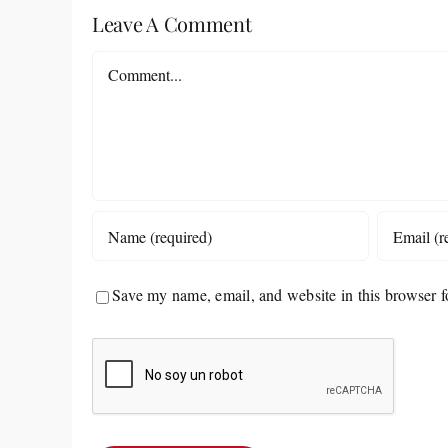
Leave A Comment
Comment
Save my name, email, and website in this browser f