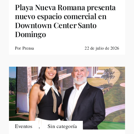
Playa Nueva Romana presenta
nuevo espacio comercial en
Downtown Center Santo
Domingo
Por Prensa
22 de julio de 2026
Eventos
,
Sin categoría