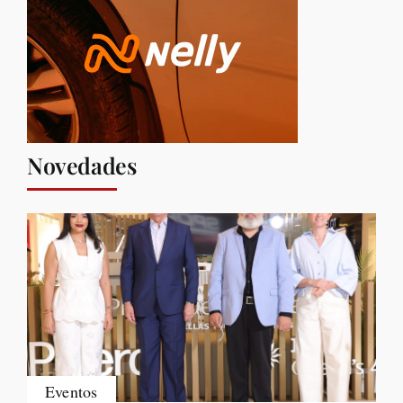
Novedades
Eventos