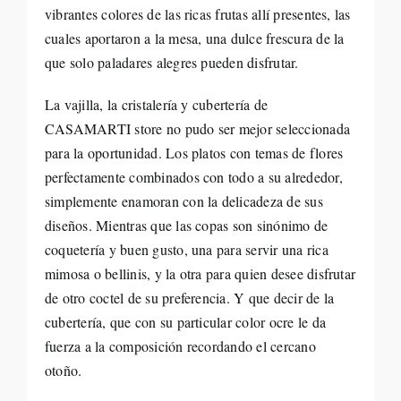
vibrantes colores de las ricas frutas allí presentes, las
cuales aportaron a la mesa, una dulce frescura de la
que solo paladares alegres pueden disfrutar.
La vajilla, la cristalería y cubertería de
CASAMARTI store no pudo ser mejor seleccionada
para la oportunidad. Los platos con temas de flores
perfectamente combinados con todo a su alrededor,
simplemente enamoran con la delicadeza de sus
diseños. Mientras que las copas son sinónimo de
coquetería y buen gusto, una para servir una rica
mimosa o bellinis, y la otra para quien desee disfrutar
de otro coctel de su preferencia. Y que decir de la
cubertería, que con su particular color ocre le da
fuerza a la composición recordando el cercano
otoño.