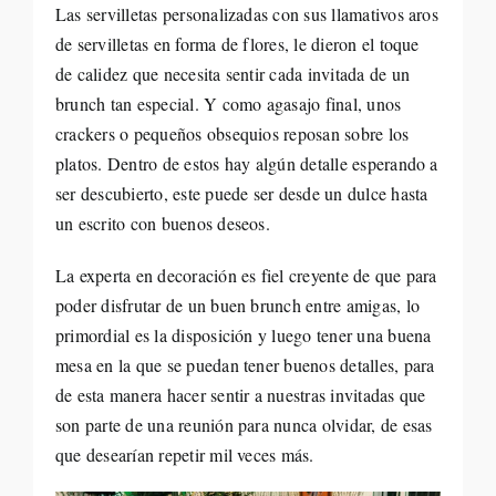
Las servilletas personalizadas con sus llamativos aros
de servilletas en forma de flores, le dieron el toque
de calidez que necesita sentir cada invitada de un
brunch tan especial. Y como agasajo final, unos
crackers o pequeños obsequios reposan sobre los
platos. Dentro de estos hay algún detalle esperando a
ser descubierto, este puede ser desde un dulce hasta
un escrito con buenos deseos.
La experta en decoración es fiel creyente de que para
poder disfrutar de un buen brunch entre amigas, lo
primordial es la disposición y luego tener una buena
mesa en la que se puedan tener buenos detalles, para
de esta manera hacer sentir a nuestras invitadas que
son parte de una reunión para nunca olvidar, de esas
que desearían repetir mil veces más.