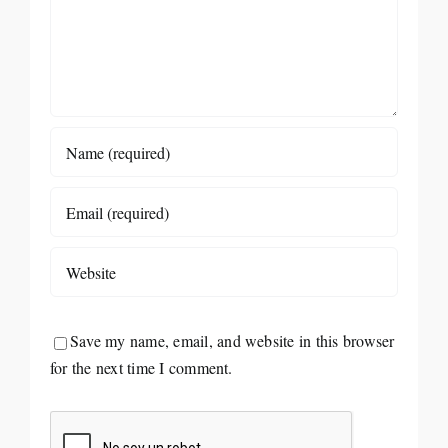
Save my name, email, and website in this browser
for the next time I comment.