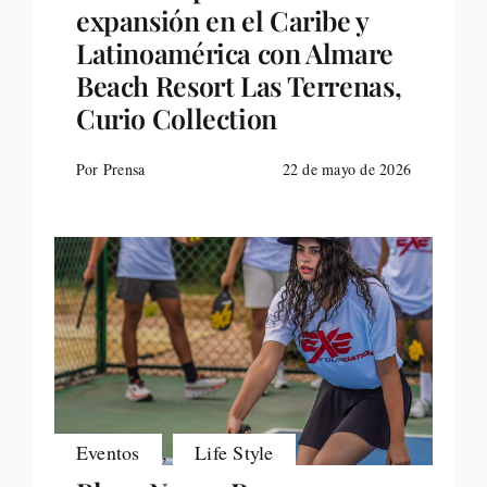
expansión en el Caribe y
Latinoamérica con Almare
Beach Resort Las Terrenas,
Curio Collection
Por Prensa
22 de mayo de 2026
Eventos
,
Life Style