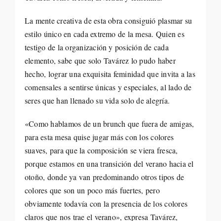
La mente creativa de esta obra consiguió plasmar su
estilo único en cada extremo de la mesa. Quien es
testigo de la organización y posición de cada
elemento, sabe que solo Tavárez lo pudo haber
hecho, lograr una exquisita feminidad que invita a las
comensales a sentirse únicas y especiales, al lado de
seres que han llenado su vida solo de alegría.
«Como hablamos de un brunch que fuera de amigas,
para esta mesa quise jugar más con los colores
suaves, para que la composición se viera fresca,
porque estamos en una transición del verano hacia el
otoño, donde ya van predominando otros tipos de
colores que son un poco más fuertes, pero
obviamente todavía con la presencia de los colores
claros que nos trae el verano», expresa Tavárez,