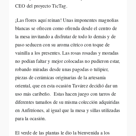
CEO del proyecto TicTag.
¡Las flores aquí reinan! Unas imponentes magnolias
blancas se ofrecen como ofrenda desde el centro de
la mesa invitando a disfrutar de todo lo demás y de
paso seducen con su aroma cítrico con toque de
vainilla a los presentes. Las rosas rosadas y moradas
no podían faltar y mejor colocadas no pudieron estar,
robando miradas desde unas pagodas o tulipier,
piezas de cerámicas originarias de la artesanía
oriental, que en esta ocasión Tavárez decidió dar un
uso más caribeño. Estas hacen juego con tarros de
diferentes tamaños de su misma colección adquiridas
en Anfitriones, al igual que la mesa y sillas utilizadas
para la ocasión.
El verde de las plantas le dio la bienvenida a los