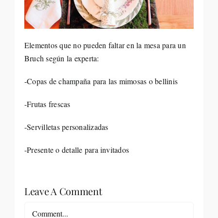
Elementos que no pueden faltar en la mesa para un
Bruch según la experta:
-Copas de champaña para las mimosas o bellinis
-Frutas frescas
-Servilletas personalizadas
-Presente o detalle para invitados
Leave A Comment
Comment