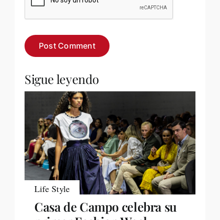
Sigue leyendo
Life Style
Casa de Campo celebra su