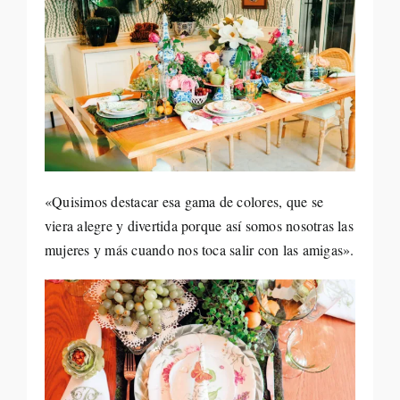
«Quisimos destacar esa gama de colores, que se
viera alegre y divertida porque así somos nosotras las
mujeres y más cuando nos toca salir con las amigas».