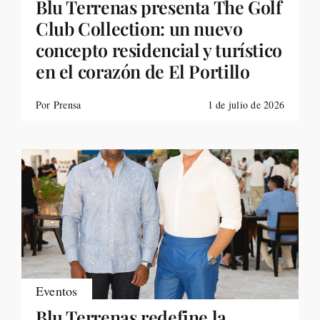
Blu Terrenas presenta The Golf
Club Collection: un nuevo
concepto residencial y turístico
en el corazón de El Portillo
Por Prensa
1 de julio de 2026
Eventos
Blu Terrenas redefine la