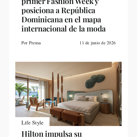
primer Fashion Week y
posiciona a República
Dominicana en el mapa
internacional de la moda
Por Prensa
11 de junio de 2026
Life Style
Hilton impulsa su