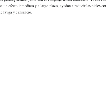
n un efecto inmediato y a largo plazo, ayudan a reducir las pieles co
de fatiga y cansancio.