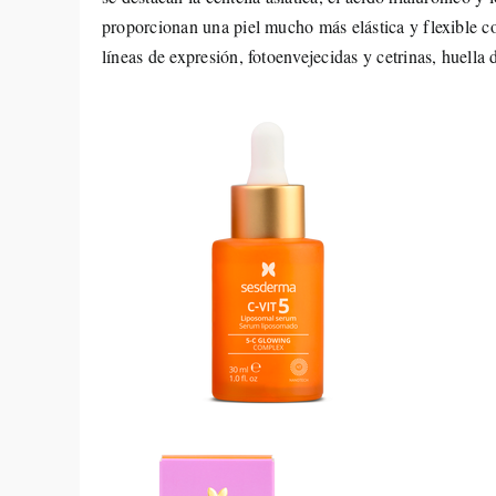
proporcionan una piel mucho más elástica y flexible co
líneas de expresión, fotoenvejecidas y cetrinas, huella 