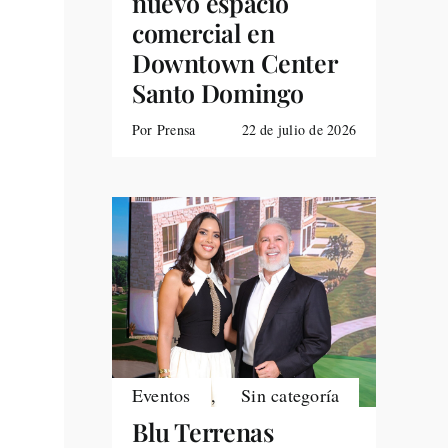
nuevo espacio
comercial en
Downtown Center
Santo Domingo
Por Prensa
22 de julio de 2026
Eventos
,
Sin categoría
Blu Terrenas