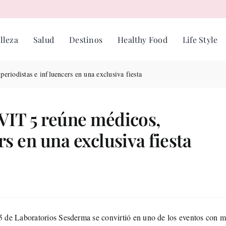
lleza
Salud
Destinos
Healthy Food
Life Style
eriodistas e influencers en una exclusiva fiesta
VIT 5 reúne médicos,
rs en una exclusiva fiesta
 de Laboratorios Sesderma se convirtió en uno de los eventos con m