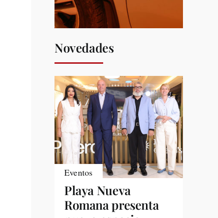
Novedades
Eventos
Playa Nueva
Romana presenta