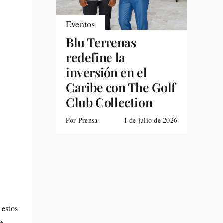
Eventos
Blu Terrenas
redefine la
inversión en el
Caribe con The Golf
Club Collection
Por Prensa
1 de julio de 2026
 estos
os