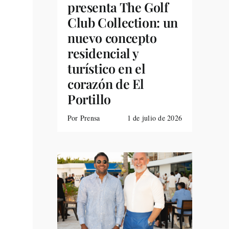
presenta The Golf
Club Collection: un
nuevo concepto
residencial y
turístico en el
corazón de El
Portillo
Por Prensa
1 de julio de 2026