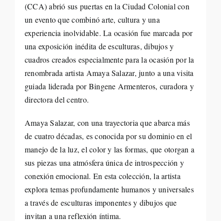
(CCA) abrió sus puertas en la Ciudad Colonial con
un evento que combinó arte, cultura y una
experiencia inolvidable. La ocasión fue marcada por
una exposición inédita de esculturas, dibujos y
cuadros creados especialmente para la ocasión por la
renombrada artista Amaya Salazar, junto a una visita
guiada liderada por Bingene Armenteros, curadora y
directora del centro.
Amaya Salazar, con una trayectoria que abarca más
de cuatro décadas, es conocida por su dominio en el
manejo de la luz, el color y las formas, que otorgan a
sus piezas una atmósfera única de introspección y
conexión emocional. En esta colección, la artista
explora temas profundamente humanos y universales
a través de esculturas imponentes y dibujos que
invitan a una reflexión íntima.