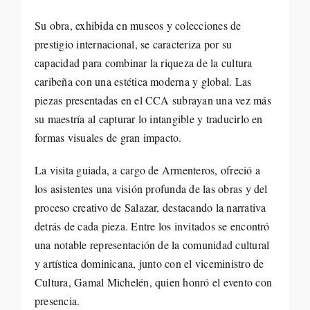
Su obra, exhibida en museos y colecciones de
prestigio internacional, se caracteriza por su
capacidad para combinar la riqueza de la cultura
caribeña con una estética moderna y global. Las
piezas presentadas en el CCA subrayan una vez más
su maestría al capturar lo intangible y traducirlo en
formas visuales de gran impacto.
La visita guiada, a cargo de Armenteros, ofreció a
los asistentes una visión profunda de las obras y del
proceso creativo de Salazar, destacando la narrativa
detrás de cada pieza. Entre los invitados se encontró
una notable representación de la comunidad cultural
y artística dominicana, junto con el viceministro de
Cultura, Gamal Michelén, quien honró el evento con
presencia.