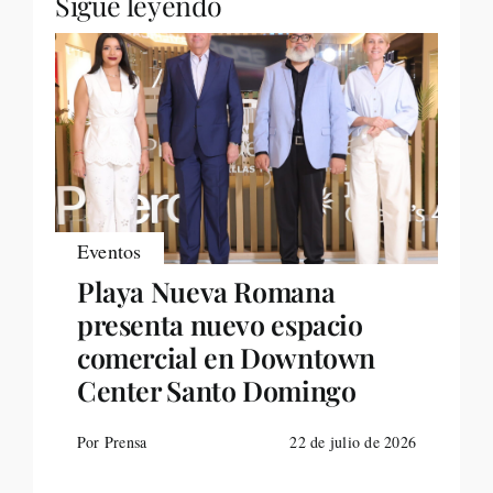
Sigue leyendo
Eventos
Playa Nueva Romana
presenta nuevo espacio
comercial en Downtown
Center Santo Domingo
Por Prensa
22 de julio de 2026