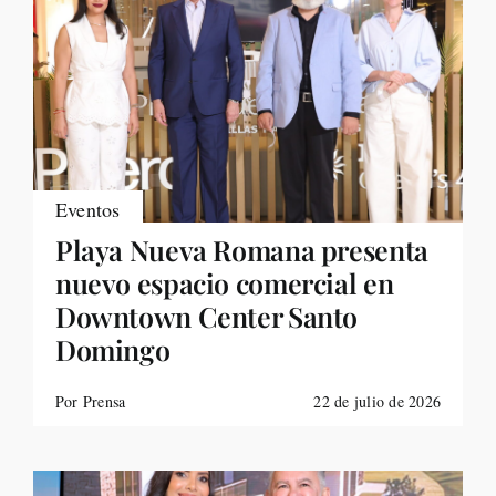
Eventos
Playa Nueva Romana presenta
nuevo espacio comercial en
Downtown Center Santo
Domingo
Por Prensa
22 de julio de 2026