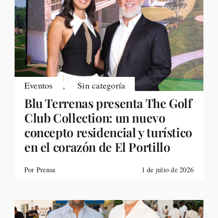
Eventos
,
Sin categoría
Blu Terrenas presenta The Golf
Club Collection: un nuevo
concepto residencial y turístico
en el corazón de El Portillo
Por Prensa
1 de julio de 2026