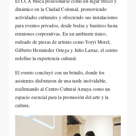
El CCA busca posicionarse como un lugar fresco y
dinámico en la Ciudad Colonial, promoviendo
actividades culturales y ofreciendo sus instalaciones
para eventos privados, desde bodas y bautizos hasta
reuniones corporativas. En un ambiente único,
rodeado de piezas de artistas como Yoryi Morel,
Gilberto Hernández Ortega y Julio Larraz, el centro
redefine la experiencia cultural.
El evento concluyó con un brindis, donde los
asistentes disfrutaron de una tarde inolvidable,
reafirmando al Centro Cultural Amaya como un
espacio esencial para la promoción del arte y la
cultura.