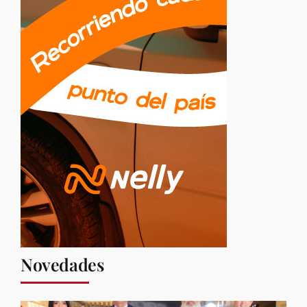
Novedades