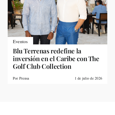
Eventos
Blu Terrenas redefine la
inversión en el Caribe con The
Golf Club Collection
Por Prensa
1 de julio de 2026