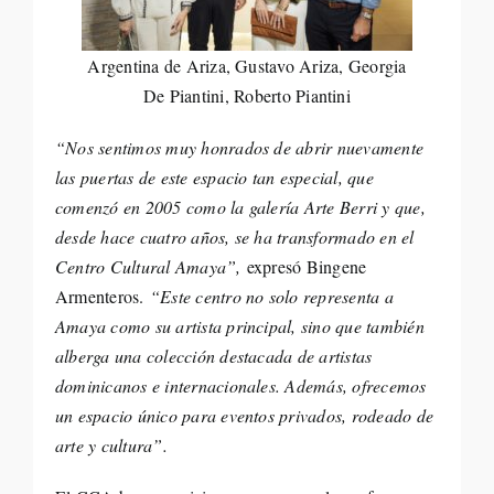
Argentina de Ariza, Gustavo Ariza, Georgia
De Piantini, Roberto Piantini
“Nos sentimos muy honrados de abrir nuevamente
las puertas de este espacio tan especial, que
comenzó en 2005 como la galería Arte Berri y que,
desde hace cuatro años, se ha transformado en el
Centro Cultural Amaya”,
expresó Bingene
Armenteros.
“Este centro no solo representa a
Amaya como su artista principal, sino que también
alberga una colección destacada de artistas
dominicanos e internacionales. Además, ofrecemos
un espacio único para eventos privados, rodeado de
arte y cultura”.