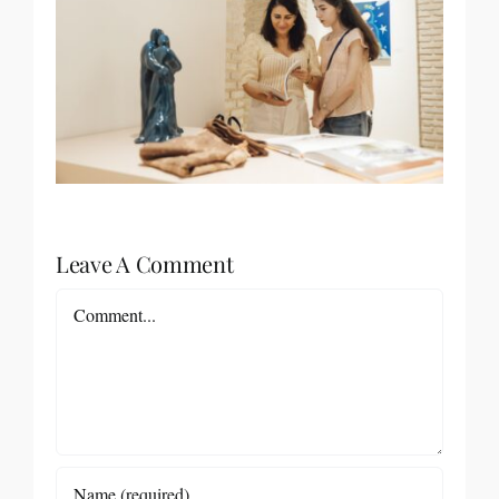
Leave A Comment
Comment