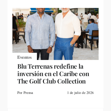
Eventos
Blu Terrenas redefine la
inversión en el Caribe con
The Golf Club Collection
Por Prensa
1 de julio de 2026