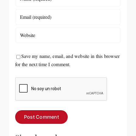
Save my name, email, and website in this browser
for the next time I comment.