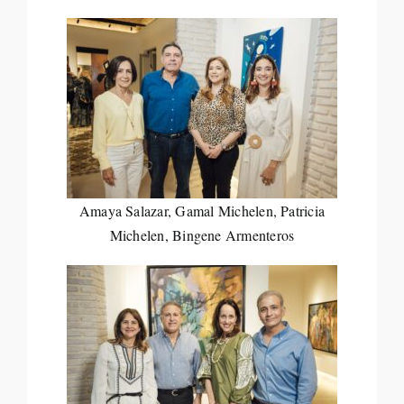
Amaya Salazar, Gamal Michelen, Patricia
Michelen, Bingene Armenteros