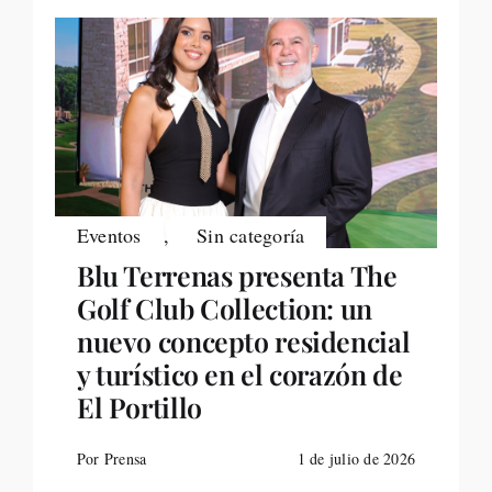
Eventos
,
Sin categoría
Blu Terrenas presenta The
Golf Club Collection: un
nuevo concepto residencial
y turístico en el corazón de
El Portillo
Por Prensa
1 de julio de 2026