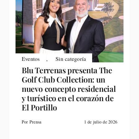
Eventos
,
Sin categoría
Blu Terrenas presenta The
Golf Club Collection: un
nuevo concepto residencial
y turístico en el corazón de
El Portillo
Por Prensa
1 de julio de 2026