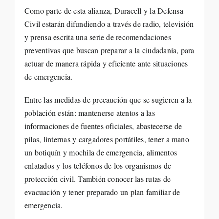
Como parte de esta alianza, Duracell y la Defensa
Civil estarán difundiendo a través de radio, televisión
y prensa escrita una serie de recomendaciones
preventivas que buscan preparar a la ciudadanía, para
actuar de manera rápida y eficiente ante situaciones
de emergencia.
Entre las medidas de precaución que se sugieren a la
población están: mantenerse atentos a las
informaciones de fuentes oficiales, abastecerse de
pilas, linternas y cargadores portátiles, tener a mano
un botiquín y mochila de emergencia, alimentos
enlatados y los teléfonos de los organismos de
protección civil. También conocer las rutas de
evacuación y tener preparado un plan familiar de
emergencia.