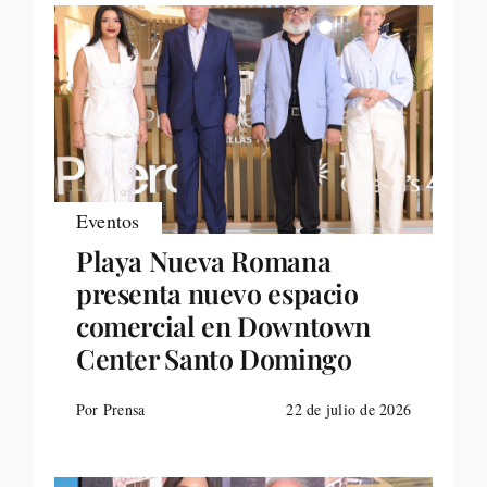
Eventos
Playa Nueva Romana
presenta nuevo espacio
comercial en Downtown
Center Santo Domingo
Por Prensa
22 de julio de 2026