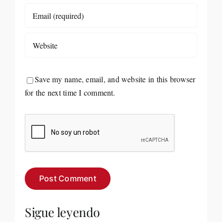
Save my name, email, and website in this browser
for the next time I comment.
Sigue leyendo