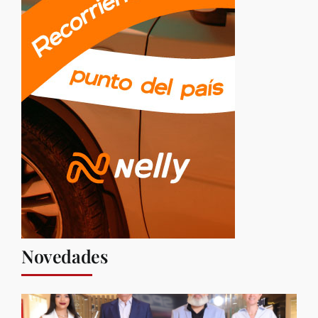
Novedades