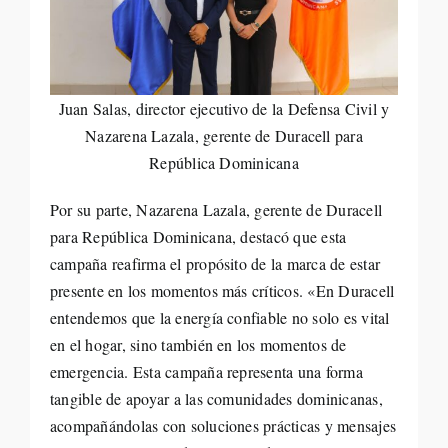
Juan Salas, director ejecutivo de la Defensa Civil y
Nazarena Lazala, gerente de Duracell para
República Dominicana
Por su parte, Nazarena Lazala, gerente de Duracell
para República Dominicana, destacó que esta
campaña reafirma el propósito de la marca de estar
presente en los momentos más críticos. «En Duracell
entendemos que la energía confiable no solo es vital
en el hogar, sino también en los momentos de
emergencia. Esta campaña representa una forma
tangible de apoyar a las comunidades dominicanas,
acompañándolas con soluciones prácticas y mensajes