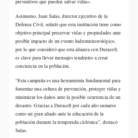
preventivos que pueden salvar vidas».
Asimismo, Juan Salas, director ejecutivo de la
Defensa Civil, señaló que esta institución tiene como
objetivo principal preservar vidas y propiedades ante
posible impacto de un evento hidrometeorológico,
por lo que consideró que esta alianza con Duracell,
es clave para llevar mensajes tendentes a crear
conciencia en la población.
“Esta campaña es una herramienta fundamental para
fomentar una cultura de prevención, proteger vidas y
minimizar los daños ante la posible ocurrencia de un
desastre. Gracias a Duracell por cada año sumarse
como un gran aliado ante la educación de la
población durante la temporada ciclónica”, destacó
Salas.