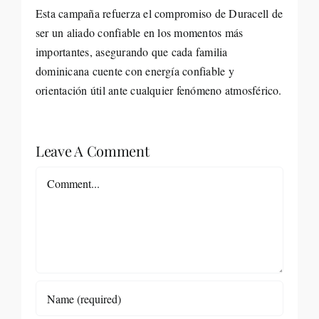
Esta campaña refuerza el compromiso de Duracell de
ser un aliado confiable en los momentos más
importantes, asegurando que cada familia
dominicana cuente con energía confiable y
orientación útil ante cualquier fenómeno atmosférico.
Leave A Comment
Comment