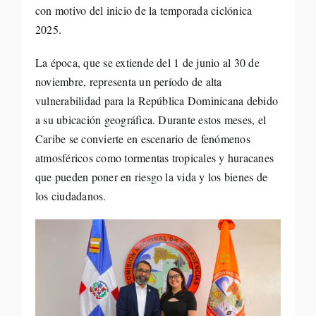
con motivo del inicio de la temporada ciclónica
2025.
La época, que se extiende del 1 de junio al 30 de
noviembre, representa un período de alta
vulnerabilidad para la República Dominicana debido
a su ubicación geográfica. Durante estos meses, el
Caribe se convierte en escenario de fenómenos
atmosféricos como tormentas tropicales y huracanes
que pueden poner en riesgo la vida y los bienes de
los ciudadanos.