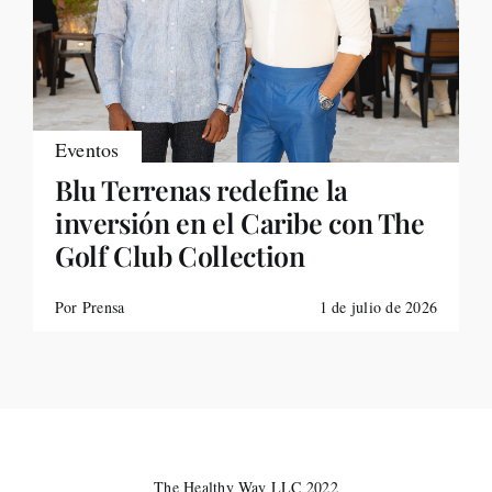
Eventos
Blu Terrenas redefine la
inversión en el Caribe con The
Golf Club Collection
Por Prensa
1 de julio de 2026
The Healthy Way LLC 2022