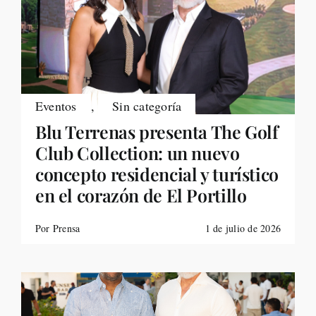
Eventos
,
Sin categoría
Blu Terrenas presenta The Golf
Club Collection: un nuevo
concepto residencial y turístico
en el corazón de El Portillo
Por Prensa
1 de julio de 2026