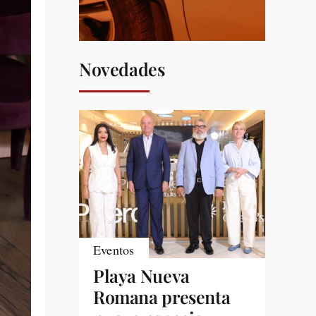
Novedades
Eventos
Playa Nueva
Romana presenta