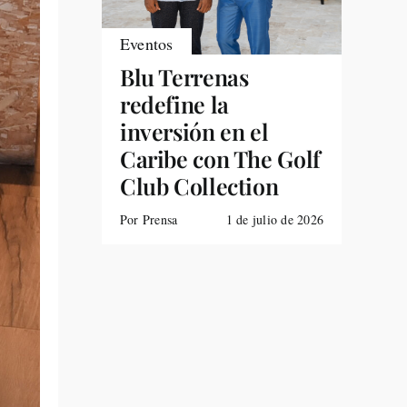
Eventos
Blu Terrenas
redefine la
inversión en el
Caribe con The Golf
Club Collection
Por Prensa
1 de julio de 2026