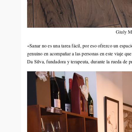
Giuly M
«Sanar no es una tarea fácil, por eso ofrezco un espa
genuino en acompañar a las personas en este viaje que
Da Silva, fundadora y terapeuta, durante la rueda de 