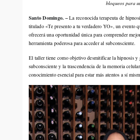
bloqueos para un
Santo Domingo. –
La reconocida terapeuta de hipnosi
titulado «Te presento a tu verdadero YO», un evento q
ofrecerá una oportunidad única para comprender mejor 
herramienta poderosa para acceder al subconsciente.
El taller tiene como objetivo desmitificar la hipnosis
subconsciente y la trascendencia de la memoria celular 
conocimiento esencial para estar más atentos a sí mism