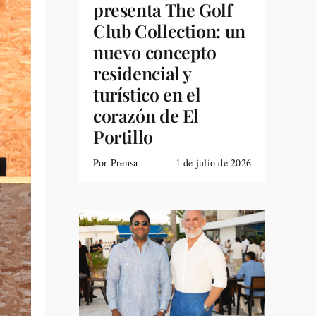
presenta The Golf
Club Collection: un
nuevo concepto
residencial y
turístico en el
corazón de El
Portillo
Por Prensa
1 de julio de 2026