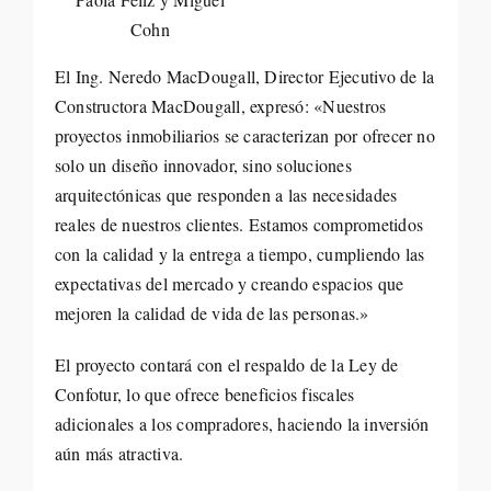
Cohn
El Ing. Neredo MacDougall, Director Ejecutivo de la
Constructora MacDougall, expresó: «Nuestros
proyectos inmobiliarios se caracterizan por ofrecer no
solo un diseño innovador, sino soluciones
arquitectónicas que responden a las necesidades
reales de nuestros clientes. Estamos comprometidos
con la calidad y la entrega a tiempo, cumpliendo las
expectativas del mercado y creando espacios que
mejoren la calidad de vida de las personas.»
El proyecto contará con el respaldo de la Ley de
Confotur, lo que ofrece beneficios fiscales
adicionales a los compradores, haciendo la inversión
aún más atractiva.