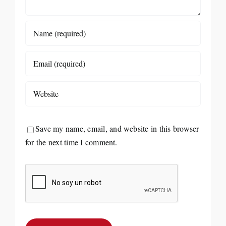
Save my name, email, and website in this browser
for the next time I comment.