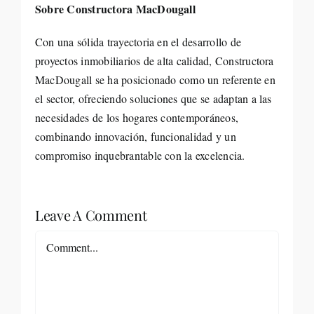
Sobre Constructora MacDougall
Con una sólida trayectoria en el desarrollo de
proyectos inmobiliarios de alta calidad, Constructora
MacDougall se ha posicionado como un referente en
el sector, ofreciendo soluciones que se adaptan a las
necesidades de los hogares contemporáneos,
combinando innovación, funcionalidad y un
compromiso inquebrantable con la excelencia.
Leave A Comment
Comment