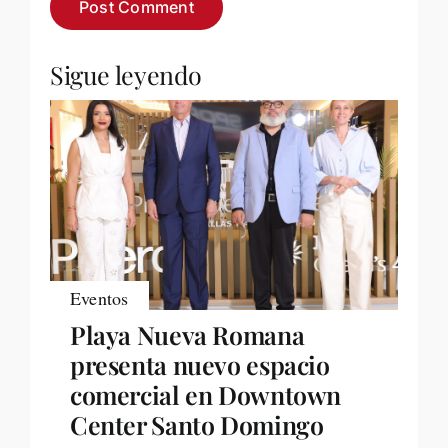
Sigue leyendo
Eventos
Playa Nueva Romana
presenta nuevo espacio
comercial en Downtown
Center Santo Domingo