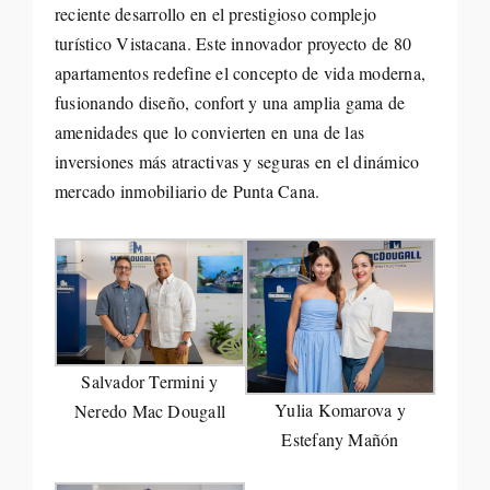
reciente desarrollo en el prestigioso complejo
turístico Vistacana. Este innovador proyecto de 80
apartamentos redefine el concepto de vida moderna,
fusionando diseño, confort y una amplia gama de
amenidades que lo convierten en una de las
inversiones más atractivas y seguras en el dinámico
mercado inmobiliario de Punta Cana.
Salvador Termini y
Yulia Komarova y
Neredo Mac Dougall
Estefany Mañón