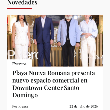
Novedades
Eventos
Playa Nueva Romana presenta
nuevo espacio comercial en
Downtown Center Santo
Domingo
Por Prensa
22 de julio de 2026