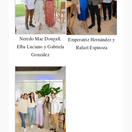
Neredo Mac Dougall,
Emperatriz Hernández y
Elba Luciano y Gabriela
Rafael Espinoza
González