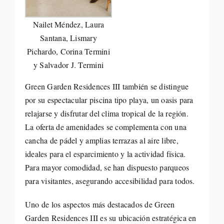
Nailet Méndez, Laura
Santana, Lismary
Pichardo, Corina Termini
y Salvador J. Termini
Green Garden Residences III también se distingue
por su espectacular piscina tipo playa, un oasis para
relajarse y disfrutar del clima tropical de la región.
La oferta de amenidades se complementa con una
cancha de pádel y amplias terrazas al aire libre,
ideales para el esparcimiento y la actividad física.
Para mayor comodidad, se han dispuesto parqueos
para visitantes, asegurando accesibilidad para todos.
Uno de los aspectos más destacados de Green
Garden Residences III es su ubicación estratégica en