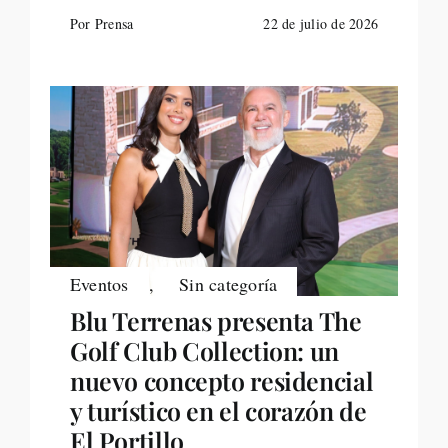
Por Prensa
22 de julio de 2026
Eventos
,
Sin categoría
Blu Terrenas presenta The
Golf Club Collection: un
nuevo concepto residencial
y turístico en el corazón de
El Portillo