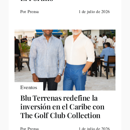
Por Prensa
1 de julio de 2026
Eventos
Blu Terrenas redefine la
inversión en el Caribe con
The Golf Club Collection
Por Prensa
1 de julio de 2026