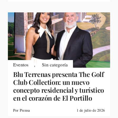
Eventos
,
Sin categoría
Blu Terrenas presenta The Golf
Club Collection: un nuevo
concepto residencial y turístico
en el corazón de El Portillo
Por Prensa
1 de julio de 2026