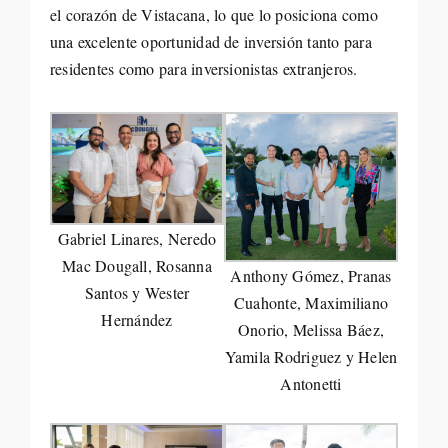
el corazón de Vistacana, lo que lo posiciona como
una excelente oportunidad de inversión tanto para
residentes como para inversionistas extranjeros.
Gabriel Linares, Neredo
Mac Dougall, Rosanna
Anthony Gómez, Pranas
Santos y Wester
Cuahonte, Maximiliano
Hernández
Onorio, Melissa Báez,
Yamila Rodriguez y Helen
Antonetti