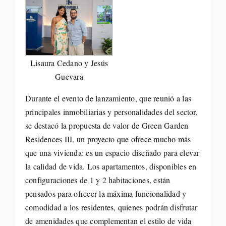
Lisaura Cedano y Jesús
Guevara
Durante el evento de lanzamiento, que reunió a las
principales inmobiliarias y personalidades del sector,
se destacó la propuesta de valor de Green Garden
Residences III, un proyecto que ofrece mucho más
que una vivienda: es un espacio diseñado para elevar
la calidad de vida. Los apartamentos, disponibles en
configuraciones de 1 y 2 habitaciones, están
pensados para ofrecer la máxima funcionalidad y
comodidad a los residentes, quienes podrán disfrutar
de amenidades que complementan el estilo de vida