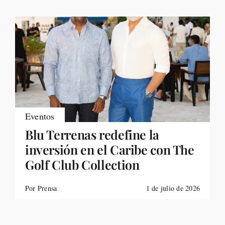
Eventos
Blu Terrenas redefine la
inversión en el Caribe con The
Golf Club Collection
Por Prensa
1 de julio de 2026