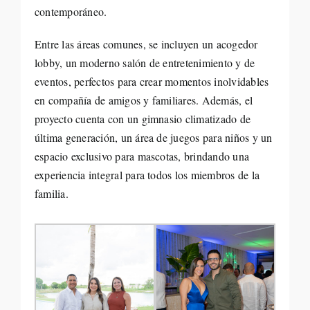
contemporáneo.
Entre las áreas comunes, se incluyen un acogedor
lobby, un moderno salón de entretenimiento y de
eventos, perfectos para crear momentos inolvidables
en compañía de amigos y familiares. Además, el
proyecto cuenta con un gimnasio climatizado de
última generación, un área de juegos para niños y un
espacio exclusivo para mascotas, brindando una
experiencia integral para todos los miembros de la
familia.