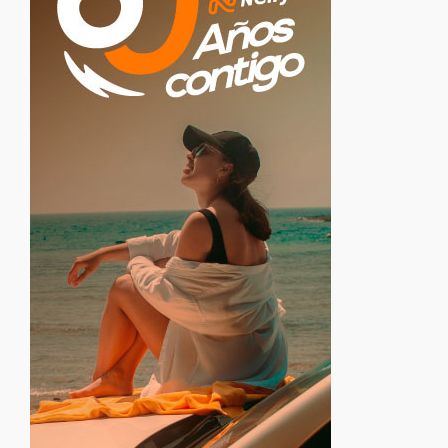
Healthy Food