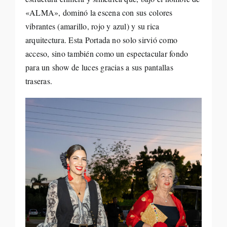
«ALMA», dominó la escena con sus colores
vibrantes (amarillo, rojo y azul) y su rica
arquitectura. Esta Portada no solo sirvió como
acceso, sino también como un espectacular fondo
para un show de luces gracias a sus pantallas
traseras.