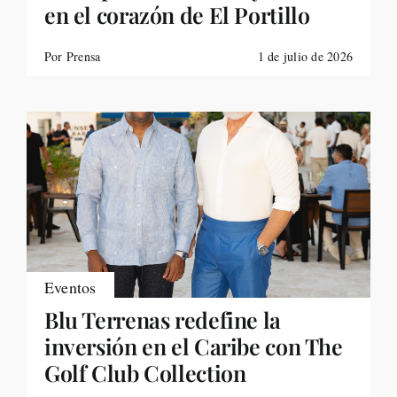
en el corazón de El Portillo
Por Prensa
1 de julio de 2026
Eventos
Blu Terrenas redefine la
inversión en el Caribe con The
Golf Club Collection