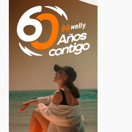
Eventos
Healthy Food