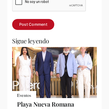
Sigue leyendo
Eventos
Playa Nueva Romana