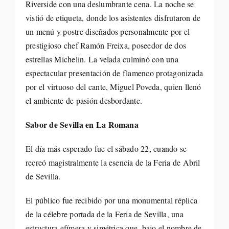
Riverside con una deslumbrante cena. La noche se
vistió de etiqueta, donde los asistentes disfrutaron de
un menú y postre diseñados personalmente por el
prestigioso chef Ramón Freixa, poseedor de dos
estrellas Michelin. La velada culminó con una
espectacular presentación de flamenco protagonizada
por el virtuoso del cante, Miguel Poveda, quien llenó
el ambiente de pasión desbordante.
Sabor de Sevilla en La Romana
El día más esperado fue el sábado 22, cuando se
recreó magistralmente la esencia de la Feria de Abril
de Sevilla.
El público fue recibido por una monumental réplica
de la célebre portada de la Feria de Sevilla, una
estructura efímera y simétrica que, bajo el nombre de