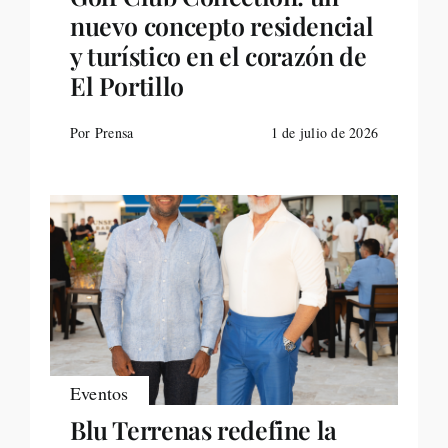
nuevo concepto residencial
y turístico en el corazón de
El Portillo
Por Prensa
1 de julio de 2026
Eventos
Blu Terrenas redefine la