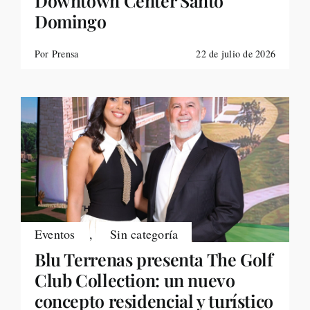
Downtown Center Santo
Domingo
Por Prensa
22 de julio de 2026
Eventos
,
Sin categoría
Blu Terrenas presenta The Golf
Club Collection: un nuevo
concepto residencial y turístico