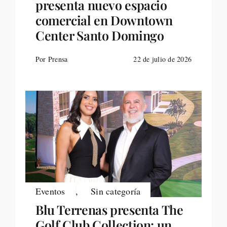
presenta nuevo espacio
comercial en Downtown
Center Santo Domingo
Por Prensa
22 de julio de 2026
Eventos
,
Sin categoría
Blu Terrenas presenta The
Golf Club Collection: un