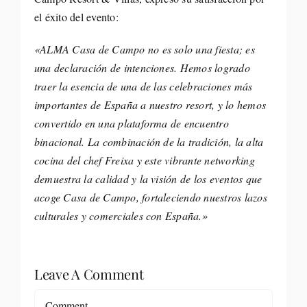
el éxito del evento:
«ALMA Casa de Campo no es solo una fiesta; es
una declaración de intenciones. Hemos logrado
traer la esencia de una de las celebraciones más
importantes de España a nuestro resort, y lo hemos
convertido en una plataforma de encuentro
binacional. La combinación de la tradición, la alta
cocina del chef Freixa y este vibrante networking
demuestra la calidad y la visión de los eventos que
acoge Casa de Campo, fortaleciendo nuestros lazos
culturales y comerciales con España.»
Leave A Comment
Comment