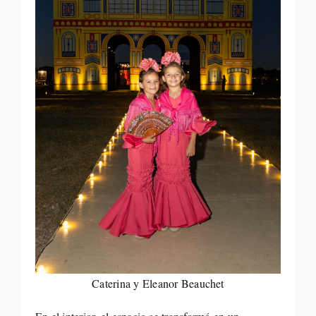
Caterina y Eleanor Beauchet