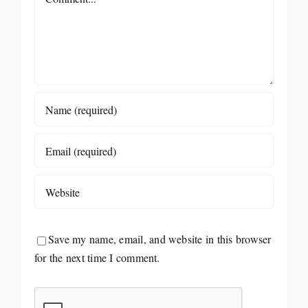
Save my name, email, and website in this browser
for the next time I comment.