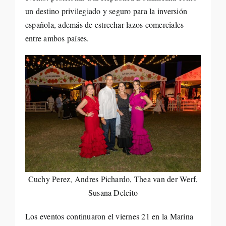
un destino privilegiado y seguro para la inversión
española, además de estrechar lazos comerciales
entre ambos países.
Cuchy Perez, Andres Pichardo, Thea van der Werf,
Susana Deleito
Los eventos continuaron el viernes 21 en la Marina