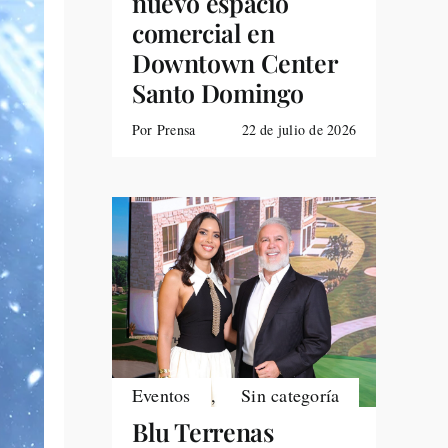
nuevo espacio
comercial en
Downtown Center
Santo Domingo
Por Prensa
22 de julio de 2026
Eventos
,
Sin categoría
Blu Terrenas