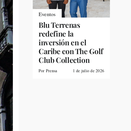
Eventos
Blu Terrenas
redefine la
inversión en el
Caribe con The Golf
Club Collection
Por Prensa
1 de julio de 2026