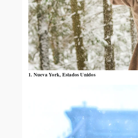
1. Nueva York, Estados Unidos