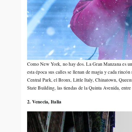
Como New York, no hay dos. La Gran Manzana es una d
esta época sus calles se llenan de magia y cada rincón 
Central Park, el Bronx, Little Italy, Chinatown, Queen
State Building, las tiendas de la Quinta Avenida, entre 
2. Venecia, Italia