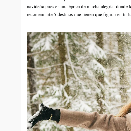
navideña pues es una época de mucha alegría, donde l
recomendarte 5 destinos que tienen que figurar en tu lis