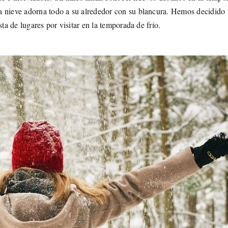
a nieve adorna todo a su alrededor con su blancura. Hemos decidido
ta de lugares por visitar en la temporada de frío.