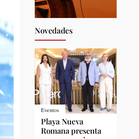
Novedades
Eventos
Playa Nueva
Romana presenta