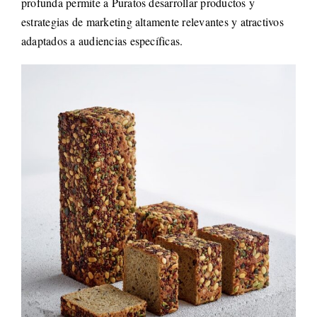
profunda permite a Puratos desarrollar productos y
estrategias de marketing altamente relevantes y atractivos
adaptados a audiencias específicas.