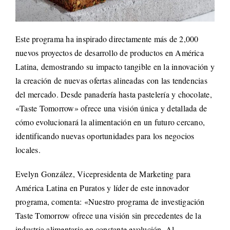
Este programa ha inspirado directamente más de 2,000
nuevos proyectos de desarrollo de productos en América
Latina, demostrando su impacto tangible en la innovación y
la creación de nuevas ofertas alineadas con las tendencias
del mercado. Desde panadería hasta pastelería y chocolate,
«Taste Tomorrow» ofrece una visión única y detallada de
cómo evolucionará la alimentación en un futuro cercano,
identificando nuevas oportunidades para los negocios
locales.
Evelyn González, Vicepresidenta de Marketing para
América Latina en Puratos y líder de este innovador
programa, comenta: «Nuestro programa de investigación
Taste Tomorrow ofrece una visión sin precedentes de la
industria alimentaria en constante evolución. Al