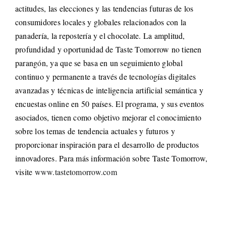
actitudes, las elecciones y las tendencias futuras de los
consumidores locales y globales relacionados con la
panadería, la repostería y el chocolate. La amplitud,
profundidad y oportunidad de Taste Tomorrow no tienen
parangón, ya que se basa en un seguimiento global
continuo y permanente a través de tecnologías digitales
avanzadas y técnicas de inteligencia artificial semántica y
encuestas online en 50 países. El programa, y sus eventos
asociados, tienen como objetivo mejorar el conocimiento
sobre los temas de tendencia actuales y futuros y
proporcionar inspiración para el desarrollo de productos
innovadores. Para más información sobre Taste Tomorrow,
visite
www.tastetomorrow.com