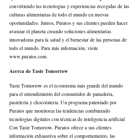
convirtiendo las tecnologías y experiencias recogidas de las
culturas alimentarias de todo el mundo en nuevas
oportunidades. Juntos, Puratos y sus clientes pueden hacer
avanzar el planeta creando soluciones alimentarias
innovadoras para la salud y el bienestar de las personas de
todo el mundo. Para más información, visite
www.puratos.com.
Acerca de Taste Tomorrow
Taste Tomorrow es el ecosistema más grande del mundo
para el entendimiento del consumidor de panadería,
pastelería y chocolatería. Un programa patentado por
Puratos que monitorea las tendencias combinando
tecnologías digitales con técnicas de inteligencia artificial
Con Taste Tomorrow, Puratos ofrece a sus clientes
información exhaustiva sobre el comportamiento, las