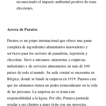
reconociendo el impacto ambiental positivo de estas
elecciones.
Acerca de Puratos
Puratos es un grupo internacional que ofrece una gama
completa de ingredientes alimentarios innovadores y
servicios para los sectores de panadería, repostería y
chocolate. Sirve a artesanos, minoristas y empresas
industriales y de servicios alimentarios en más de 100
países de todo el mundo. Su sede central se encuentra en
Bélgica, donde se fundó la empresa en 1919. Puratos cree
que los alimentos tienen un poder extraordinario en la vida
de las personas. La empresa no se toma esta
responsabilidad a la ligera. Por ello, Puratos pretende
ayudar a sus clientes a tener éxito con sus negocios,