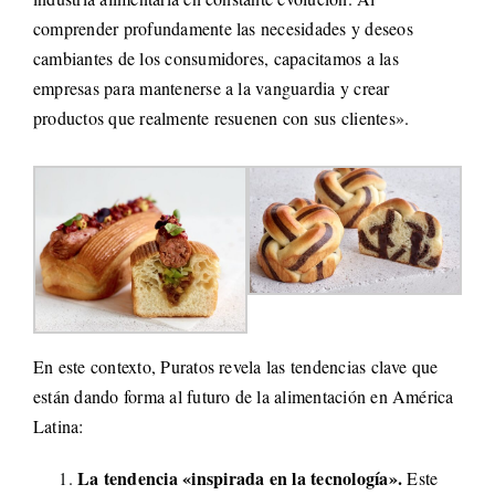
comprender profundamente las necesidades y deseos
cambiantes de los consumidores, capacitamos a las
empresas para mantenerse a la vanguardia y crear
productos que realmente resuenen con sus clientes».
En este contexto, Puratos revela las tendencias clave que
están dando forma al futuro de la alimentación en América
Latina:
La tendencia «inspirada en la tecnología».
Este