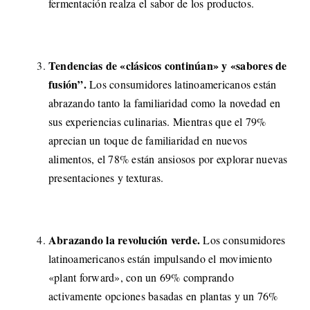
fermentación realza el sabor de los productos.
Tendencias de «clásicos continúan» y «sabores de
fusión”.
Los consumidores latinoamericanos están
abrazando tanto la familiaridad como la novedad en
sus experiencias culinarias. Mientras que el 79%
aprecian un toque de familiaridad en nuevos
alimentos, el 78% están ansiosos por explorar nuevas
presentaciones y texturas.
Abrazando la revolución verde.
Los consumidores
latinoamericanos están impulsando el movimiento
«plant forward», con un 69% comprando
activamente opciones basadas en plantas y un 76%