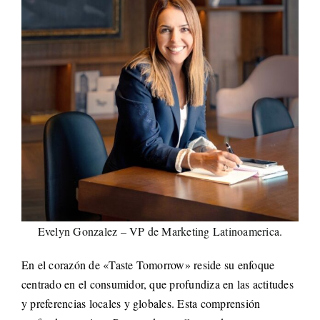
Evelyn Gonzalez – VP de Marketing Latinoamerica.
En el corazón de «Taste Tomorrow» reside su enfoque
centrado en el consumidor, que profundiza en las actitudes
y preferencias locales y globales. Esta comprensión