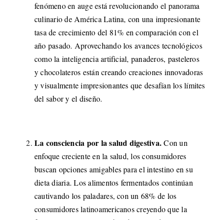
fenómeno en auge está revolucionando el panorama
culinario de América Latina, con una impresionante
tasa de crecimiento del 81% en comparación con el
año pasado. Aprovechando los avances tecnológicos
como la inteligencia artificial, panaderos, pasteleros
y chocolateros están creando creaciones innovadoras
y visualmente impresionantes que desafían los límites
del sabor y el diseño.
La consciencia por la salud digestiva.
Con un
enfoque creciente en la salud, los consumidores
buscan opciones amigables para el intestino en su
dieta diaria. Los alimentos fermentados continúan
cautivando los paladares, con un 68% de los
consumidores latinoamericanos creyendo que la