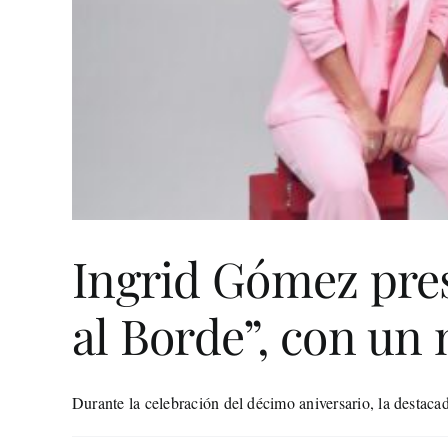
Ingrid Gómez pres
al Borde”, con un
Durante la celebración del décimo aniversario, la destacad