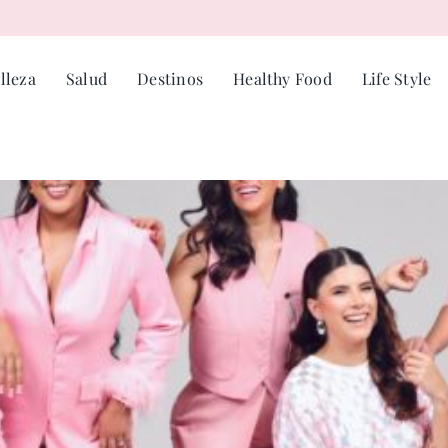
lleza
Salud
Destinos
Healthy Food
Life Style