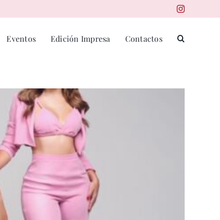
Eventos
Edición Impresa
Contactos