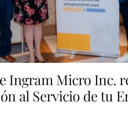
e Ingram Micro Inc. re
ón al Servicio de tu 