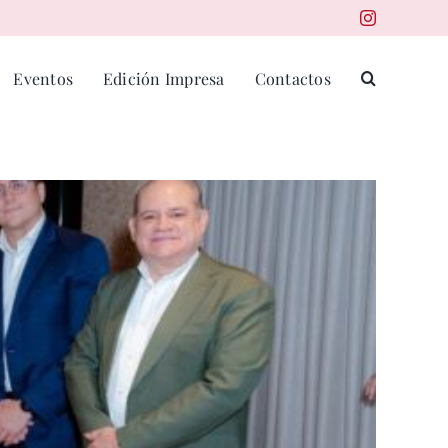
Eventos
Edición Impresa
Contactos