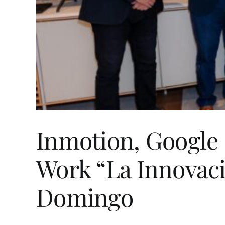
Inmotion, Google 
Work “La Innovaci
Domingo